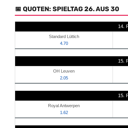
📅 QUOTEN: SPIELTAG 26. AUS 30
14. 
Standard Lüttich
4.70
15. 
OH Leuven
2.05
15. 
Royal Antwerpen
1.62