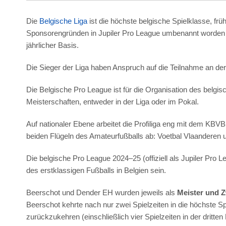
Die
Belgische Liga
ist die höchste belgische Spielklasse, frü
Sponsorengründen in Jupiler Pro League umbenannt worden 
jährlicher Basis.
Die Sieger der Liga haben Anspruch auf die Teilnahme an 
Die Belgische Pro League ist für die Organisation des belgis
Meisterschaften, entweder in der Liga oder im Pokal.
Auf nationaler Ebene arbeitet die Profiliga eng mit dem KB
beiden Flügeln des Amateurfußballs ab: Voetbal Vlaanderen
Die belgische Pro League 2024–25 (offiziell als Jupiler Pro
des erstklassigen Fußballs in Belgien sein.
Beerschot und Dender EH wurden jeweils als
Meister und Z
Beerschot kehrte nach nur zwei Spielzeiten in die höchste S
zurückzukehren (einschließlich vier Spielzeiten in der drit