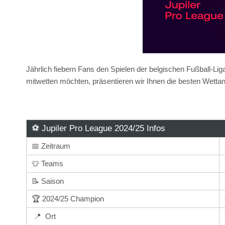
Jährlich fiebern Fans den Spielen der belgischen Fußball-L
mitwetten möchten, präsentieren wir Ihnen die besten Wetta
⚽️ Jupiler Pro League 2024/25 Infos
📅 Zeitraum
👕 Teams
📝 Saison
🏆 2024/25 Champion
📍 Ort