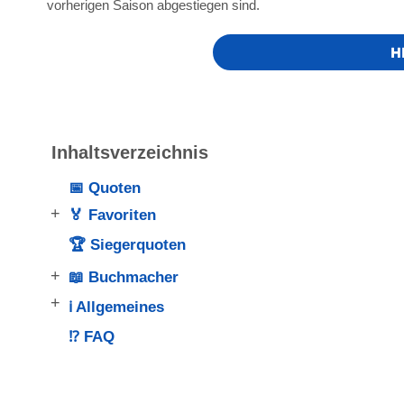
vorherigen Saison abgestiegen sind.
H
Inhaltsverzeichnis
📅 Quoten
+
🏅 Favoriten
🏆 Siegerquoten
+
📖 Buchmacher
+
ℹ️ Allgemeines
⁉️ FAQ