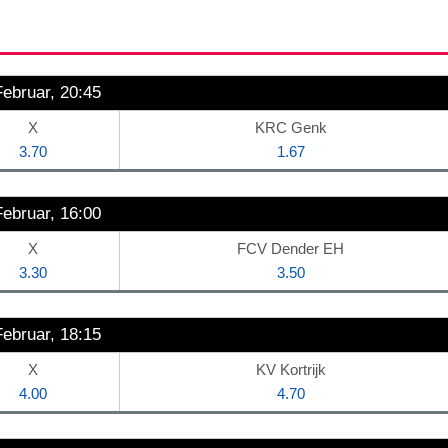
Februar, 20:45
X
KRC Genk
3.70
1.67
Februar, 16:00
X
FCV Dender EH
3.30
3.50
Februar, 18:15
X
KV Kortrijk
4.00
4.70