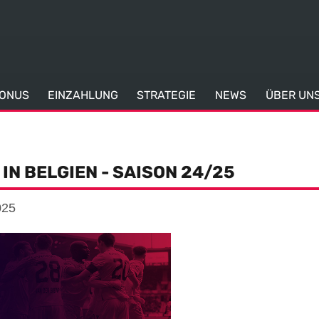
ONUS
EINZAHLUNG
STRATEGIE
NEWS
ÜBER UN
N BELGIEN - SAISON 24/25
025