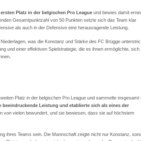
 ersten Platz in der belgischen Pro League
und bewies damit erne
kenden Gesamtpunktzahl von 50 Punkten setzte sich das Team klar
ensive als auch in der Defensive eine herausragende Leistung.
 Niederlagen, was die Konstanz und Stärke des FC Brügge unterstric
 und einer effektiven Spielstrategie, die es ihnen ermöglichte, sich
innen.
 zweiten Platz in der belgischen Pro League und sammelte insgesamt
e beeindruckende Leistung und etablierte sich als eines der
en von vielen bewundert, und sie bewiesen, dass sie auf höchstem
tung ihres Teams sein. Die Mannschaft zeigte nicht nur Konstanz, son