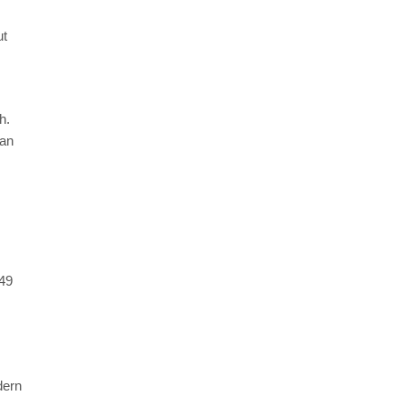
ut
h.
 an
 49
dern