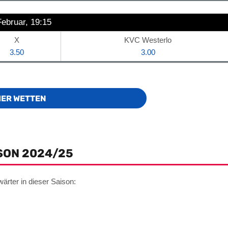
Februar, 19:15
X
KVC Westerlo
3.50
3.00
IER WETTEN
ISON 2024/25
wärter in dieser Saison: