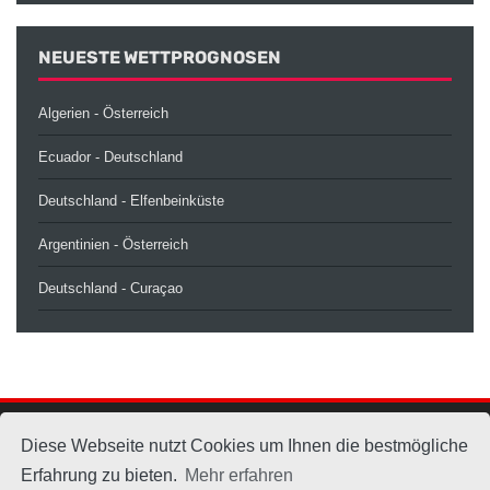
NEUESTE WETTPROGNOSEN
Algerien - Österreich
Ecuador - Deutschland
Deutschland - Elfenbeinküste
Argentinien - Österreich
Deutschland - Curaçao
Copyright © 2026
www.sportwettenoesterreich.at
All Rights Reserved.
Diese Webseite nutzt Cookies um Ihnen die bestmögliche
Erfahrung zu bieten.
Mehr erfahren