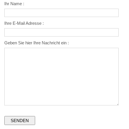
Ihr Name :
Ihre E-Mail Adresse :
Geben Sie hier Ihre Nachricht ein :