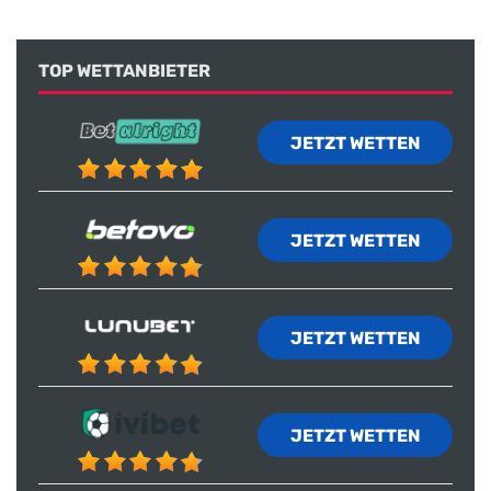
TOP WETTANBIETER
JETZT WETTEN
JETZT WETTEN
JETZT WETTEN
JETZT WETTEN