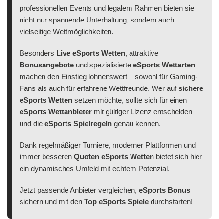
professionellen Events und legalem Rahmen bieten sie
nicht nur spannende Unterhaltung, sondern auch
vielseitige Wettmöglichkeiten.
Besonders
Live eSports Wetten
, attraktive
Bonusangebote
und spezialisierte
eSports Wettarten
machen den Einstieg lohnenswert – sowohl für Gaming-
Fans als auch für erfahrene Wettfreunde. Wer auf
sichere
eSports Wetten
setzen möchte, sollte sich für einen
eSports Wettanbieter
mit gültiger Lizenz entscheiden
und die
eSports Spielregeln
genau kennen.
Dank regelmäßiger Turniere, moderner Plattformen und
immer besseren
Quoten eSports Wetten
bietet sich hier
ein dynamisches Umfeld mit echtem Potenzial.
Jetzt passende Anbieter vergleichen,
eSports Bonus
sichern und mit den
Top eSports Spiele
durchstarten!