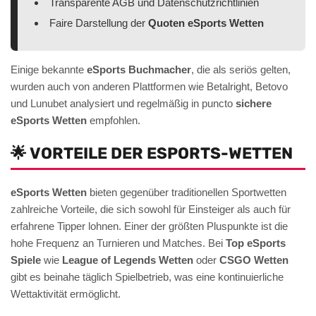
Transparente AGB und Datenschutzrichtlinien
Faire Darstellung der
Quoten eSports Wetten
Einige bekannte
eSports Buchmacher
, die als seriös gelten,
wurden auch von anderen Plattformen wie Betalright, Betovo
und Lunubet analysiert und regelmäßig in puncto
sichere
eSports Wetten
empfohlen.
🌟 VORTEILE DER ESPORTS-WETTEN
eSports Wetten
bieten gegenüber traditionellen Sportwetten
zahlreiche Vorteile, die sich sowohl für Einsteiger als auch für
erfahrene Tipper lohnen. Einer der größten Pluspunkte ist die
hohe Frequenz an Turnieren und Matches. Bei
Top eSports
Spiele
wie
League of Legends Wetten
oder
CSGO Wetten
gibt es beinahe täglich Spielbetrieb, was eine kontinuierliche
Wettaktivität ermöglicht.