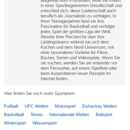
aufgewachsen in Brasilien, lebte sie mitten
in einer Sportbegeisterten Gesellschaft und
entschied sich, diese Leidenschaft auch
beruflich als Journalistin zu verfolgen. In
ihren Teenagerjahren fand sie ihre
Faszination für Basketball und verfolgte
jedes Spiel der größten Liga der Welt.
Abseits ihrer Recherche über ihre
Lieblingsteams widmet sie sich dem
Kochen und dem Nerd-Universum, mit
einer besonderen Vorliebe für Filme,
Bücher, Serien und Videospiele. Wenn Sie
sie suchen, werden Sie sie entweder vor
dem Fernseher, auf einem Spielfeld oder
beim Ausprobieren neuer Rezepte im
Internet finden.
Hier finden Sie noch mehr Sportarten:
Fußball
UFC Wetten
Motorsport
Eishockey Wetten
Basketball
Tennis
Internationale Wetten
Ballsport
Wintersport
Wassersport