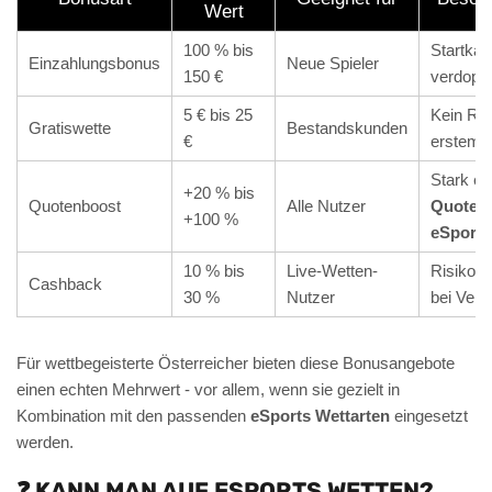
Wert
100 % bis
Startkapi
Einzahlungsbonus
Neue Spieler
150 €
verdopp
5 € bis 25
Kein Ris
Gratiswette
Bestandskunden
€
erstem T
Stark er
+20 % bis
Quotenboost
Alle Nutzer
Quoten
+100 %
eSports
10 % bis
Live-Wetten-
Risikom
Cashback
30 %
Nutzer
bei Verlu
Für wettbegeisterte Österreicher bieten diese Bonusangebote
einen echten Mehrwert - vor allem, wenn sie gezielt in
Kombination mit den passenden
eSports Wettarten
eingesetzt
werden.
❓ KANN MAN AUF ESPORTS WETTEN?