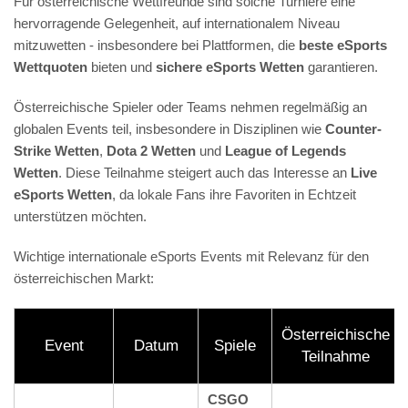
Für österreichische Wettfreunde sind solche Turniere eine
hervorragende Gelegenheit, auf internationalem Niveau
mitzuwetten - insbesondere bei Plattformen, die
beste eSports
Wettquoten
bieten und
sichere eSports Wetten
garantieren.
Österreichische Spieler oder Teams nehmen regelmäßig an
globalen Events teil, insbesondere in Disziplinen wie
Counter-
Strike Wetten
,
Dota 2 Wetten
und
League of Legends
Wetten
. Diese Teilnahme steigert auch das Interesse an
Live
eSports Wetten
, da lokale Fans ihre Favoriten in Echtzeit
unterstützen möchten.
Wichtige internationale eSports Events mit Relevanz für den
österreichischen Markt:
Österreichische
Event
Datum
Spiele
Teilnahme
CSGO