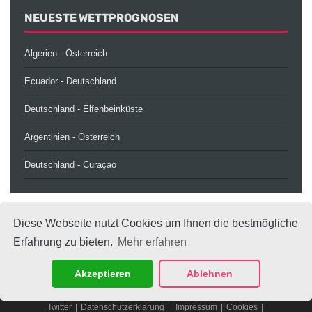
NEUESTE WETTPROGNOSEN
Algerien - Österreich
Ecuador - Deutschland
Deutschland - Elfenbeinküste
Argentinien - Österreich
Deutschland - Curaçao
Diese Webseite nutzt Cookies um Ihnen die bestmögliche
Erfahrung zu bieten.
Mehr erfahren
Copyright © 2026
www.sportwettenoesterreich.at
All Rights Reserved.
Akzeptieren
Ablehnen
Twitter
Datenschutzerklärung
Impressum
Cookies