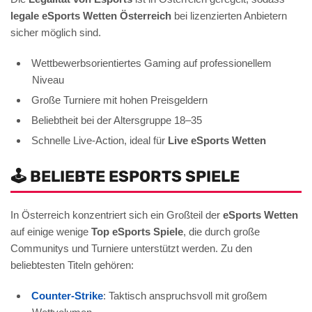
legale eSports Wetten Österreich
bei lizenzierten Anbietern
sicher möglich sind.
Wettbewerbsorientiertes Gaming auf professionellem
Niveau
Große Turniere mit hohen Preisgeldern
Beliebtheit bei der Altersgruppe 18–35
Schnelle Live-Action, ideal für
Live eSports Wetten
🕹️ BELIEBTE ESPORTS SPIELE
In Österreich konzentriert sich ein Großteil der
eSports Wetten
auf einige wenige
Top eSports Spiele
, die durch große
Communitys und Turniere unterstützt werden. Zu den
beliebtesten Titeln gehören:
Counter-Strike
: Taktisch anspruchsvoll mit großem