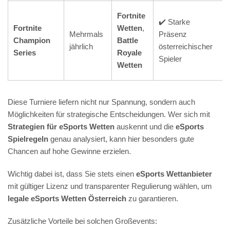
Fortnite
✔️ Starke
Fortnite
Wetten
,
Mehrmals
Präsenz
Champion
Battle
jährlich
österreichischer
Series
Royale
Spieler
Wetten
Diese Turniere liefern nicht nur Spannung, sondern auch
Möglichkeiten für strategische Entscheidungen. Wer sich mit
Strategien für eSports Wetten
auskennt und die
eSports
Spielregeln
genau analysiert, kann hier besonders gute
Chancen auf hohe Gewinne erzielen.
Wichtig dabei ist, dass Sie stets einen
eSports Wettanbieter
mit gültiger Lizenz und transparenter Regulierung wählen, um
legale eSports Wetten Österreich
zu garantieren.
Zusätzliche Vorteile bei solchen Großevents: