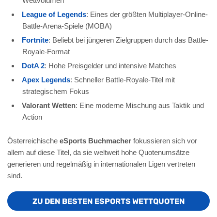
Wettvolumen
League of Legends
: Eines der größten Multiplayer-Online-
Battle-Arena-Spiele (MOBA)
Fortnite
: Beliebt bei jüngeren Zielgruppen durch das Battle-
Royale-Format
DotA 2
: Hohe Preisgelder und intensive Matches
Apex Legends
: Schneller Battle-Royale-Titel mit
strategischem Fokus
Valorant Wetten
: Eine moderne Mischung aus Taktik und
Action
Österreichische
eSports Buchmacher
fokussieren sich vor
allem auf diese Titel, da sie weltweit hohe Quotenumsätze
generieren und regelmäßig in internationalen Ligen vertreten
sind.
ZU DEN BESTEN ESPORTS WETTQUOTEN