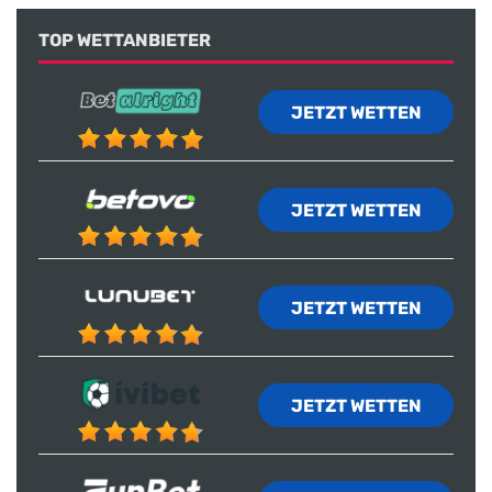
TOP WETTANBIETER
JETZT WETTEN
JETZT WETTEN
JETZT WETTEN
JETZT WETTEN