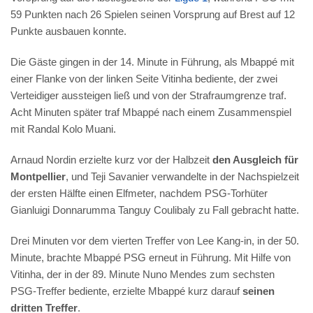
59 Punkten nach 26 Spielen seinen Vorsprung auf Brest auf 12
Punkte ausbauen konnte.
Die Gäste gingen in der 14. Minute in Führung, als Mbappé mit
einer Flanke von der linken Seite Vitinha bediente, der zwei
Verteidiger aussteigen ließ und von der Strafraumgrenze traf.
Acht Minuten später traf Mbappé nach einem Zusammenspiel
mit Randal Kolo Muani.
Arnaud Nordin erzielte kurz vor der Halbzeit
den Ausgleich für
Montpellier
, und Teji Savanier verwandelte in der Nachspielzeit
der ersten Hälfte einen Elfmeter, nachdem PSG-Torhüter
Gianluigi Donnarumma Tanguy Coulibaly zu Fall gebracht hatte.
Drei Minuten vor dem vierten Treffer von Lee Kang-in, in der 50.
Minute, brachte Mbappé PSG erneut in Führung. Mit Hilfe von
Vitinha, der in der 89. Minute Nuno Mendes zum sechsten
PSG-Treffer bediente, erzielte Mbappé kurz darauf
seinen
dritten Treffer
.