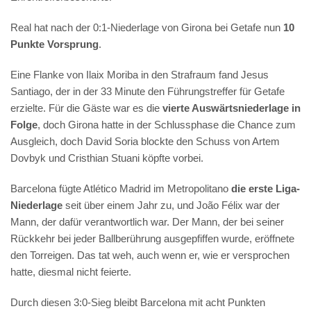
Real hat nach der 0:1-Niederlage von Girona bei Getafe nun
10
Punkte Vorsprung
.
Eine Flanke von Ilaix Moriba in den Strafraum fand Jesus
Santiago, der in der 33 Minute den Führungstreffer für Getafe
erzielte. Für die Gäste war es die
vierte Auswärtsniederlage in
Folge
, doch Girona hatte in der Schlussphase die Chance zum
Ausgleich, doch David Soria blockte den Schuss von Artem
Dovbyk und Cristhian Stuani köpfte vorbei.
Barcelona fügte Atlético Madrid im Metropolitano
die erste Liga-
Niederlage
seit über einem Jahr zu, und João Félix war der
Mann, der dafür verantwortlich war. Der Mann, der bei seiner
Rückkehr bei jeder Ballberührung ausgepfiffen wurde, eröffnete
den Torreigen. Das tat weh, auch wenn er, wie er versprochen
hatte, diesmal nicht feierte.
Durch diesen 3:0-Sieg bleibt Barcelona mit acht Punkten