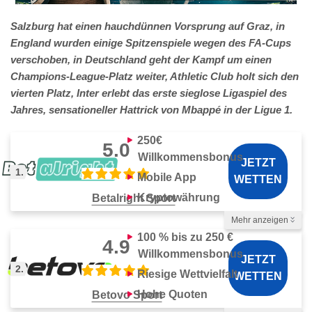
Salzburg hat einen hauchdünnen Vorsprung auf Graz, in
England wurden einige Spitzenspiele wegen des FA-Cups
verschoben, in Deutschland geht der Kampf um einen
Champions-League-Platz weiter, Athletic Club holt sich den
vierten Platz, Inter erlebt das erste sieglose Ligaspiel des
Jahres, sensationeller Hattrick von Mbappé in der Ligue 1.
250€
5.0
Willkommensbonus
JETZT
1.
Mobile App
WETTEN
Kryptowährung
Betalright Sport
Mehr anzeigen
Auszahlungsdauer
Zahlungsmethoden
100 % bis zu 250 €
4.9
Willkommensbonus
1–3 Tage
JETZT
2.
Riesige Wettvielfalt
WETTEN
Hohe Quoten
Betovo Sport