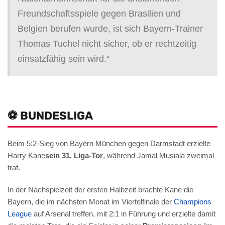
Freundschaftsspiele gegen Brasilien und
Belgien berufen wurde, ist sich Bayern-Trainer
Thomas Tuchel nicht sicher, ob er rechtzeitig
einsatzfähig sein wird.“
⚽ BUNDESLIGA
Beim 5:2-Sieg von Bayern München gegen Darmstadt erzielte
Harry Kane
sein 31. Liga-Tor
, während Jamal Musiala zweimal
traf.
In der Nachspielzeit der ersten Halbzeit brachte Kane die
Bayern, die im nächsten Monat im Viertelfinale der
Champions
League
auf Arsenal treffen, mit 2:1 in Führung und erzielte damit