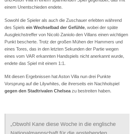
einem Unentschieden endete.
Sowohl die Spieler als auch die Zuschauer erlebten während
des Spiels
ein Wechselbad der Gefühle
, wobei der späte
Ausgleichstreffer von Nicolò Zaniolo den Villans einen wichtigen
Punkt bescherte. Trotz der großen Mühen der Hammers und
eines Tores, das in den letzten Sekunden der Partie wegen
eines vom VAR erkannten Handspiels nicht anerkannt wurde,
endete das Spiel mit einem 1:1.
Mit diesen Ergebnissen hat Aston Villa nun drei Punkte
Vorsprung auf die Lilywhites, die ihrerseits ein Nachholspiel
gegen den Stadtrivalen Chelsea
zu bestreiten haben.
„Obwohl Kane diese Woche in die englische
Nationalmannschaft für die anstehenden