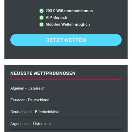
200 € Willkommensbonus
VIP-Bereich
Mobiles Wetten möglich
JETZT WETTEN
NEUESTE WETTPROGNOSEN
Algerien - Österreich
Ecuador - Deutschland
Deutschland - Elfenbeinküste
Argentinien - Österreich