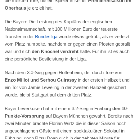
die meisten Tore, die ein Spieler in seiner
Premierensaison im
Oberhaus
je erzielt hat.
Die Bayern Die Leistung des Kapitäns der englischen
Nationalmannschaft, mit 100 Millionen Euro der teuerste
Transfer in der
Bundesliga
wurde etwas getrübt, als er verletzt
vom Platz humpelte, nachdem er gegen einen Pfosten geprallt
war und sich
den Knöchel verdreht
hatte. Für ihn ist es auch
eine persönliche Bestleistung in der Liga.
Nach dem 3:0-Sieg gegen Hoffenheim, der durch Tore von
Enzo Millot und Serhou Guirassy
in der ersten Halbzeit und
ein Tor von Jamie Leweling in der zweiten Halbzeit gesichert
wurde, bleibt Stuttgart auf dem dritten Platz.
Bayer Leverkusen hat mit einem 3:2-Sieg in Freiburg
den 10-
Punkte-Vorsprung
auf Bayern München gewahrt. Bereits nach
zwei Minuten brachte Florian Wirtz die in dieser Saison noch
ungeschlagenen Gäste mit einem spektakulären Sololauf in
Führung, doch Ritsu Doan glich in der zehnten Minute für