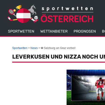
SPORTWETTEN
WETTANBIETER
PROGNOSEN
B
Sportwetten
News
⚽ Salzburg an Graz vorbei!
LEVERKUSEN UND NIZZA NOCH 