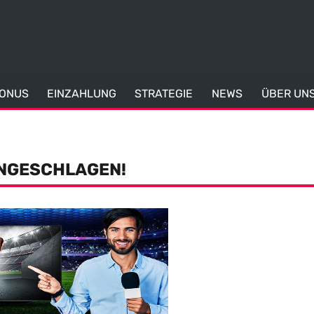
ONUS
EINZAHLUNG
STRATEGIE
NEWS
ÜBER UN
UNGESCHLAGEN!