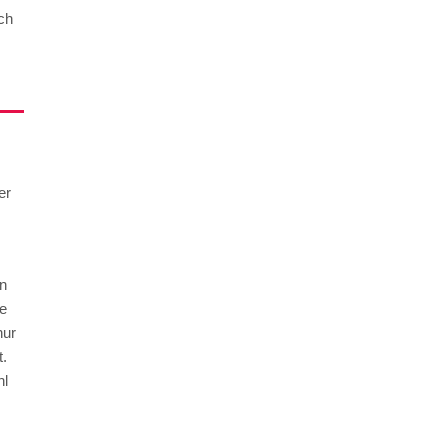
ich
er
en
ie
nur
t.
hl