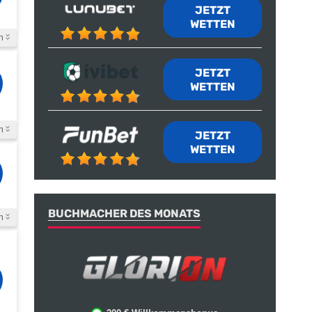
JETZT
WETTEN
n
JETZT
WETTEN
n
JETZT
WETTEN
BUCHMACHER DES MONATS
n