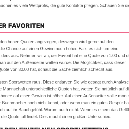
 machen es viele Wettprofis, die gute Kontakte pflegen. Schauen Sie s
ER FAVORITEN
n den hohen Quoten angezogen, deswegen wird gerne auf den
 die Chance auf einen Gewinn noch höher. Falls es sich um eine
nders aus. Nehmen wir an, der Favorit hat eine Quote von 1.00 und d
an auf den Außenseiter wetten würde. Die Möglichkeit, dass dieser
Quote von 30.00 hat, schaut die Sache ziemlich schlecht aus.
esten Sportwetten raus. Diese entlarven Sie wie gesagt durch Analys
 Mannschaft unterschiedliche Quoten hat, wetten Sie natürlich auf d
hance auf einen Gewinn ist höher. Auf einen Außenseiter sollte man 
er Buchmacher noch nicht kennt, oder wenn man ein gutes Gespür ha
ich auf ihr Bauchgefühl. Warum auch nicht. Wenn es einem das Gefü
ie Quote toll findet. Dies macht einen großen Unterschied.