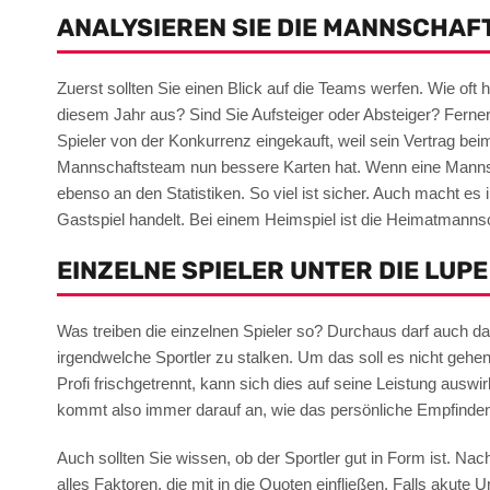
ANALYSIEREN SIE DIE MANNSCHAF
Zuerst sollten Sie einen Blick auf die Teams werfen. Wie oft
diesem Jahr aus? Sind Sie Aufsteiger oder Absteiger? Ferner s
Spieler von der Konkurrenz eingekauft, weil sein Vertrag bei
Mannschaftsteam nun bessere Karten hat. Wenn eine Mannscha
ebenso an den Statistiken. So viel ist sicher. Auch macht e
Gastspiel handelt. Bei einem Heimspiel ist die Heimatmanns
EINZELNE SPIELER UNTER DIE LUP
Was treiben die einzelnen Spieler so? Durchaus darf auch das P
irgendwelche Sportler zu stalken. Um das soll es nicht gehen.
Profi frischgetrennt, kann sich dies auf seine Leistung aus
kommt also immer darauf an, wie das persönliche Empfind
Auch sollten Sie wissen, ob der Sportler gut in Form ist. Nac
alles Faktoren, die mit in die Quoten einfließen. Falls akute