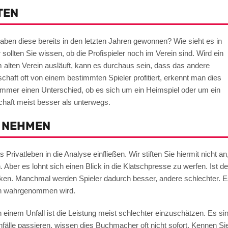
TEN
 haben diese bereits in den letzten Jahren gewonnen? Wie sieht es in
ollten Sie wissen, ob die Profispieler noch im Verein sind. Wird ein
m alten Verein ausläuft, kann es durchaus sein, dass das andere
ft oft von einem bestimmten Spieler profitiert, erkennt man dies
s immer einen Unterschied, ob es sich um ein Heimspiel oder um ein
chaft meist besser als unterwegs.
E NEHMEN
rivatleben in die Analyse einfließen. Wir stiften Sie hiermit nicht an
 Aber es lohnt sich einen Blick in die Klatschpresse zu werfen. Ist de
wirken. Manchmal werden Spieler dadurch besser, andere schlechter. 
en wahrgenommen wird.
h einem Unfall ist die Leistung meist schlechter einzuschätzen. Es si
 Unfälle passieren, wissen dies Buchmacher oft nicht sofort. Kennen Si