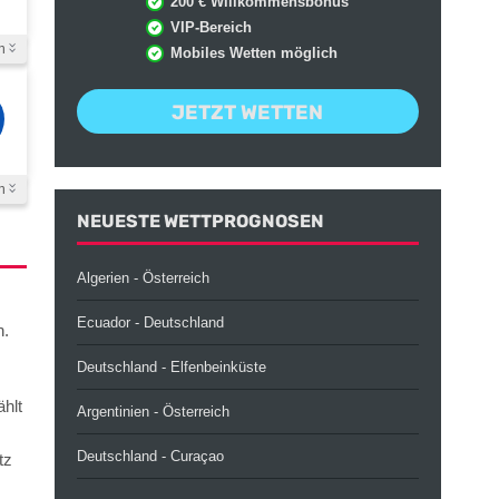
200 € Willkommensbonus
VIP-Bereich
n
Mobiles Wetten möglich
JETZT WETTEN
n
NEUESTE WETTPROGNOSEN
Algerien - Österreich
Ecuador - Deutschland
n.
Deutschland - Elfenbeinküste
ählt
Argentinien - Österreich
Deutschland - Curaçao
tz