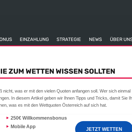
ONUS
EINZAHLUNG
STRATEGIE
NEWS
ÜBER UN
IE ZUM WETTEN WISSEN SOLLTEN
icht, was er mit den vielen Quoten anfangen soll. Wer sich einmal 
en. In diesem Artikel geben wir Ihnen Tipps und Tricks, damit Sie I
nen, was es mit den Wettquoten Österreich auf sich hat.
250€
Willkommensbonus
Mobile App
JETZT WETTEN