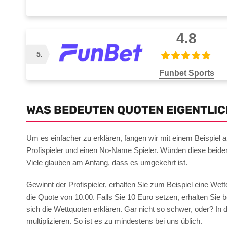
Auszahlungsdauer
Zah
4.8
1–3 Tage
5.
Funbet Sports
Auszahlungsdauer
Zah
WAS BEDEUTEN QUOTEN EIGENTLIC
1–3 Tage
Um es einfacher zu erklären, fangen wir mit einem Beispiel a
Profispieler und einen No-Name Spieler. Würden diese beiden 
Viele glauben am Anfang, dass es umgekehrt ist.
Gewinnt der Profispieler, erhalten Sie zum Beispiel eine Wet
die Quote von 10.00. Falls Sie 10 Euro setzen, erhalten Sie
sich die Wettquoten erklären. Gar nicht so schwer, oder? In
multiplizieren. So ist es zu mindestens bei uns üblich.