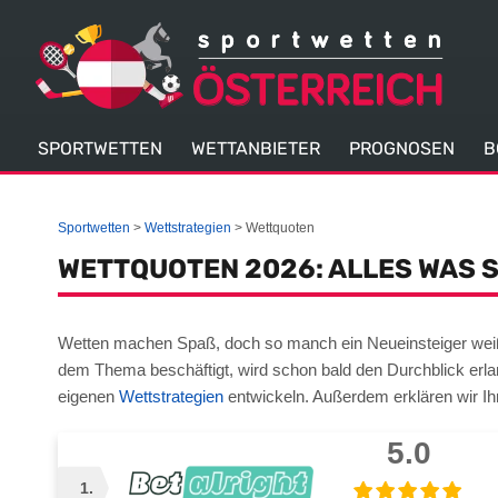
SPORTWETTEN
WETTANBIETER
PROGNOSEN
B
Sportwetten
Wettstrategien
Wettquoten
WETTQUOTEN 2026: ALLES WAS S
Wetten machen Spaß, doch so manch ein Neueinsteiger weiß n
dem Thema beschäftigt, wird schon bald den Durchblick erlang
eigenen
Wettstrategien
entwickeln. Außerdem erklären wir Ih
5.0
1.