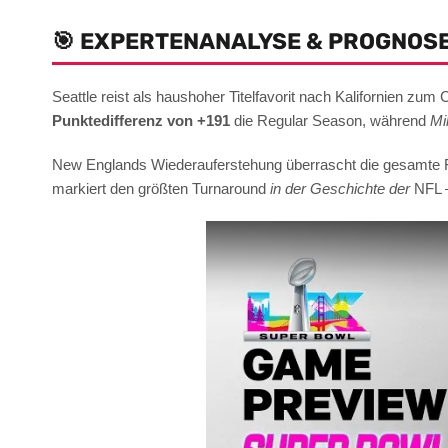
🎯 EXPERTENANALYSE & PROGNOS
Seattle reist als haushoher Titelfavorit nach Kalifornien 
Punktedifferenz von +191
die Regular Season, während
Mi
New Englands Wiederauferstehung überrascht die gesamte F
markiert den größten Turnaround
in der Geschichte der
NFL –