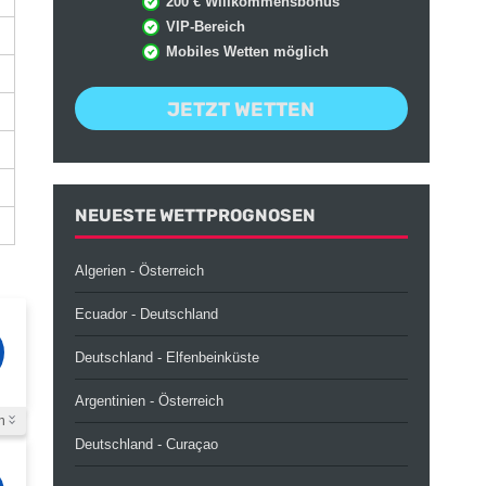
200 € Willkommensbonus
VIP-Bereich
Mobiles Wetten möglich
JETZT WETTEN
NEUESTE WETTPROGNOSEN
Algerien - Österreich
Ecuador - Deutschland
Deutschland - Elfenbeinküste
Argentinien - Österreich
n
Deutschland - Curaçao