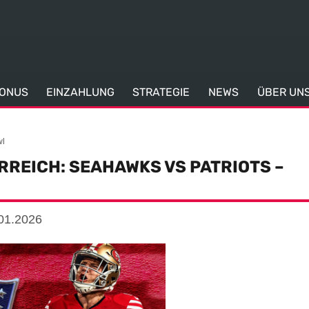
ONUS
EINZAHLUNG
STRATEGIE
NEWS
ÜBER UN
wl
RREICH: SEAHAWKS VS PATRIOTS –
01.2026