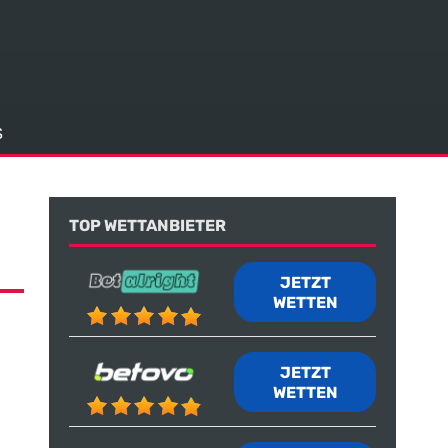
S
TOP WETTANBIETER
JETZT
WETTEN
JETZT
WETTEN