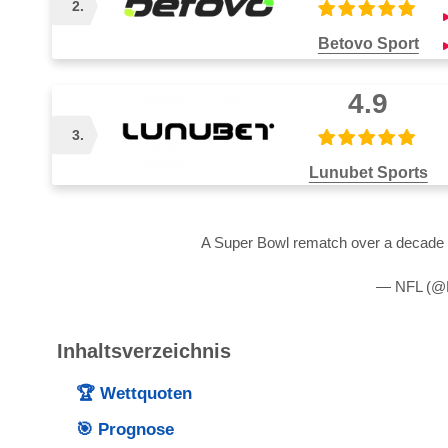
2.
Betovo Sport
Auszahlungsdauer
Zah
4.9
1–3 Tage
3.
Lunubet Sports
Auszahlungsdauer
Zah
A Super Bowl rematch over a decade 
1–3 Tage
— NFL (@
Inhaltsverzeichnis
🏆 Wettquoten
🎯 Prognose