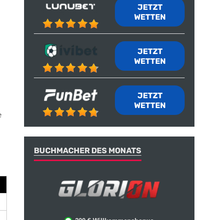
JETZT
WETTEN
JETZT
WETTEN
JETZT
WETTEN
e
BUCHMACHER DES MONATS