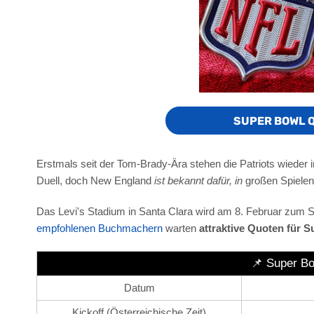
SUPER BOWL Q
Erstmals seit der Tom-Brady-Ära stehen die Patriots wieder
Duell, doch New England
ist bekannt dafür, in
großen Spielen
Das Levi's Stadium in Santa Clara wird am 8. Februar zum 
empfohlenen Buchmachern
warten
attraktive Quoten für 
📌 Super Bo
Datum
Kickoff (Österreichische Zeit)