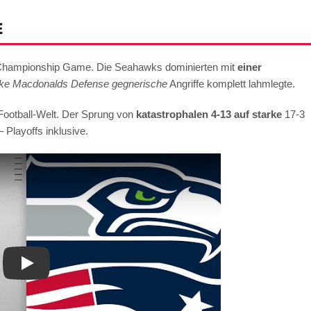
E
zum Championship Game. Die Seahawks dominierten mit
einer
ke Macdonalds Defense gegnerische
Angriffe komplett lahmlegte.
ootball-Welt. Der Sprung von
katastrophalen 4-13 auf starke
17-3
 Playoffs inklusive.
Play