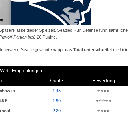
pitzenklasse dieser Spielzeit. Seattles Run Defense führt
sämtliche
 Playoff-Partien bloß
26 Punkte.
efeuerwerk. Seattle gewinnt
knapp, das Total unterschreitet
die Lini
 Wett-Empfehlungen
p
Quote
Bewertung
eahawks
1.45
⭐⭐⭐⭐
45.5
1.90
⭐⭐⭐⭐⭐
rnold
2.30
⭐⭐⭐⭐