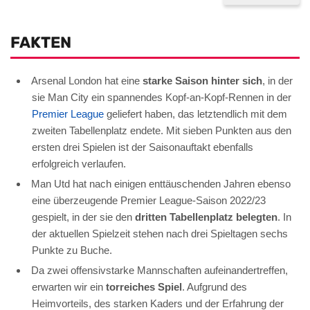
Vorteile
Auszahlungsdauer
Zahlungsmethoden
100 €
1–3 Tage
FAKTEN
Willkommensbonus
Transparente,
deutsche
Arsenal London hat eine
starke Saison hinter sich
, in der
Webseite
sie Man City ein spannendes Kopf-an-Kopf-Rennen in der
Viele
Premier League
geliefert haben, das letztendlich mit dem
Sportarten
zweiten Tabellenplatz endete. Mit sieben Punkten aus den
&
Wettmärkte
ersten drei Spielen ist der Saisonauftakt ebenfalls
erfolgreich verlaufen.
Man Utd hat nach einigen enttäuschenden Jahren ebenso
eine überzeugende Premier League-Saison 2022/23
gespielt, in der sie den
dritten Tabellenplatz belegten
. In
der aktuellen Spielzeit stehen nach drei Spieltagen sechs
Punkte zu Buche.
Da zwei offensivstarke Mannschaften aufeinandertreffen,
erwarten wir ein
torreiches Spiel
. Aufgrund des
Heimvorteils, des starken Kaders und der Erfahrung der