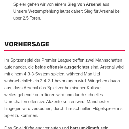
Spieler gehen wir von einem
Sieg von Arsenal
aus.
Unsere Wettempfehlung lautet daher: Sieg für Arsenal bei
über 2,5 Toren.
VORHERSAGE
Im Spitzenspiel der Premier League treffen zwei Mannschaften
aufeinander, die
beide offensiv ausgerichtet
sind. Arsenal wird
mit einem 4-3-3-System spielen, während Man Utd
wahrscheinlich ein 3-4-2-1 bevorzugen wird. Wir gehen davon
aus, dass Arsenal das Spiel vor heimischer Kulisse
weitestgehend kontrollieren wird und durch schnelles
Umschalten offensive Akzente setzen wird. Manchester
hingegen wird versuchen, durch ihre schnellen Flügelspieler ins
Spiel zu kommen.
Das Spiel dürfte eng verlaufen und
hart umkämpft
sein.