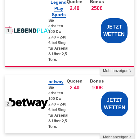
Quoten
Bonus
Legend
2.40
250€
Play
Sports
Sie
erhalten
JETZT
1.
100 € x
WETTEN
2.40 = 240
€ bei Sieg
für Arsenal
& Über 2,5
Tore.
Mehr anzeigen
Vorteile
Auszahlungsdauer
Zahlungsmethoden
Quoten
Bonus
betway
250 €
1–3 Tage
2.40
100€
Sie
Willkommensbonus
erhalten
100 € x
Deutsche
JETZT
2.
2.40 = 240
Webseite
WETTEN
€ bei Sieg
Krypto-
für Arsenal
Zahlungen
& Über 2,5
möglich
Tore.
Mehr anzeigen