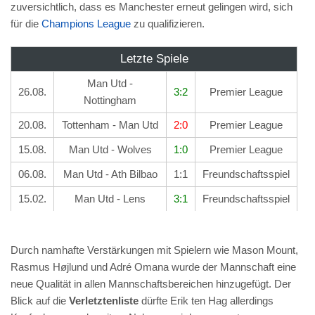
zuversichtlich, dass es Manchester erneut gelingen wird, sich
für die
Champions League
zu qualifizieren.
Letzte Spiele
Man Utd -
26.08.
3:2
Premier League
Nottingham
20.08.
Tottenham - Man Utd
2:0
Premier League
15.08.
Man Utd - Wolves
1:0
Premier League
06.08.
Man Utd - Ath Bilbao
1:1
Freundschaftsspiel
15.02.
Man Utd - Lens
3:1
Freundschaftsspiel
Durch namhafte Verstärkungen mit Spielern wie Mason Mount,
Rasmus Højlund und Adré Omana wurde der Mannschaft eine
neue Qualität in allen Mannschaftsbereichen hinzugefügt. Der
Blick auf die
Verletztenliste
dürfte Erik ten Hag allerdings