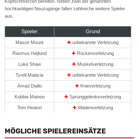
Kopfschmerzen bereiten. Neben zwei der genannten
hochkarätigen Neuzugänge fallen zahlreiche weitere Spieler
aus.
Spieler
Grund
Mason Mount
✚
unbekannte Verletzung
Rasmus Højlund
✚
Rückenverletzung
Luke Shaw
✚
Muskelverletzung
Tyrell Malacia
✚
unbekannte Verletzung
Amad Diallo
✚
Knieverletzung
Kobbie Mainoo
✚
Sprunggelenksverletzung
Tom Heaton
✚
Wadenverletzung
MÖGLICHE SPIELEREINSÄTZE