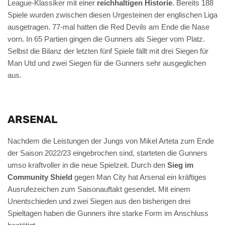
League-Klassiker mit einer
reichhaltigen Historie
. Bereits 188
Spiele wurden zwischen diesen Urgesteinen der englischen Liga
ausgetragen. 77-mal hatten die Red Devils am Ende die Nase
vorn. In 65 Partien gingen die Gunners als Sieger vom Platz.
Selbst die Bilanz der letzten fünf Spiele fällt mit drei Siegen für
Man Utd und zwei Siegen für die Gunners sehr ausgeglichen
aus.
ARSENAL
Nachdem die Leistungen der Jungs von Mikel Arteta zum Ende
der Saison 2022/23 eingebrochen sind, starteten die Gunners
umso kraftvoller in die neue Spielzeit. Durch den
Sieg im
Community Shield
gegen Man City hat Arsenal ein kräftiges
Ausrufezeichen zum Saisonauftakt gesendet. Mit einem
Unentschieden und zwei Siegen aus den bisherigen drei
Spieltagen haben die Gunners ihre starke Form im Anschluss