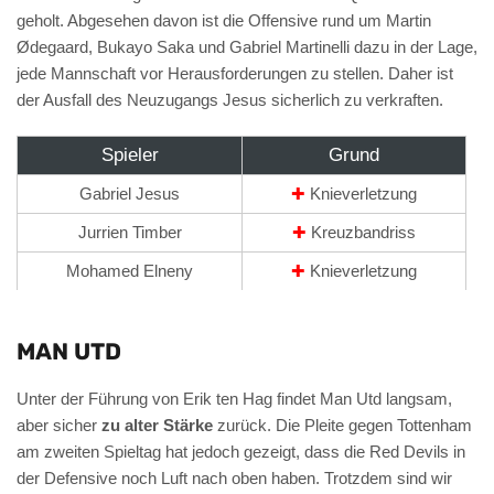
geholt. Abgesehen davon ist die Offensive rund um Martin
Ødegaard, Bukayo Saka und Gabriel Martinelli dazu in der Lage,
jede Mannschaft vor Herausforderungen zu stellen. Daher ist
der Ausfall des Neuzugangs Jesus sicherlich zu verkraften.
Spieler
Grund
Gabriel Jesus
✚
Knieverletzung
Jurrien Timber
✚
Kreuzbandriss
Mohamed Elneny
✚
Knieverletzung
MAN UTD
Unter der Führung von Erik ten Hag findet Man Utd langsam,
aber sicher
zu alter Stärke
zurück. Die Pleite gegen Tottenham
am zweiten Spieltag hat jedoch gezeigt, dass die Red Devils in
der Defensive noch Luft nach oben haben. Trotzdem sind wir