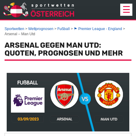
☰
SPORTWETTEN
Sportwetten
Wettprognosen
Fußball
🏴󠁧󠁢󠁥󠁮󠁧󠁿 Premier League - England
Arsenal – Man Utd
WETTANBIETER
ARSENAL GEGEN MAN UTD:
PROGNOSEN
QUOTEN, PROGNOSEN UND MEHR
BONUS
EINZAHLUNG
STRATEGIE
NEWS
ÜBER UNS