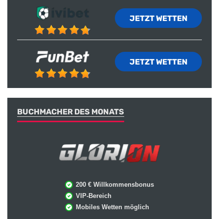
JETZT WETTEN
JETZT WETTEN
BUCHMACHER DES MONATS
200 € Willkommensbonus
VIP-Bereich
Mobiles Wetten möglich