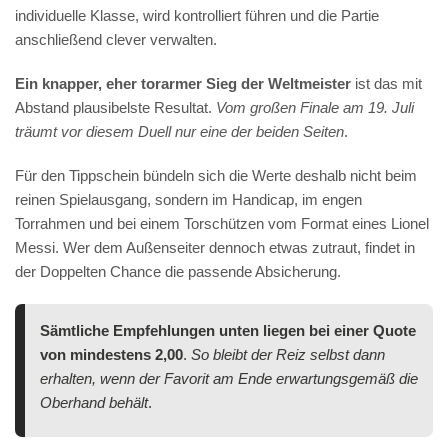
individuelle Klasse, wird kontrolliert führen und die Partie
anschließend clever verwalten.
Ein knapper, eher torarmer Sieg der Weltmeister
ist das mit
Abstand plausibelste Resultat.
Vom großen Finale am 19. Juli
träumt vor diesem Duell nur eine der beiden Seiten
.
Für den Tippschein bündeln sich die Werte deshalb nicht beim
reinen Spielausgang, sondern im Handicap, im engen
Torrahmen und bei einem Torschützen vom Format eines Lionel
Messi. Wer dem Außenseiter dennoch etwas zutraut, findet in
der Doppelten Chance die passende Absicherung.
Sämtliche Empfehlungen unten liegen bei einer Quote
von mindestens 2,00
.
So bleibt der Reiz selbst dann
erhalten, wenn der Favorit am Ende erwartungsgemäß die
Oberhand behält
.