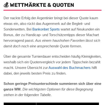
💰 WETTMÄRKTE & QUOTEN
Der nackte Erfolg der Argentinier bringt bei dieser Quote kaum
etwas ein, also rückt das Augenmerk auf die Begleit- und
Sonderwetten. Bei
Bankonbet Sports
wartet auf Neukunden ein
Bonus, der zu Handicap- und Torschützentipps dieser Machart
hervorragend passt.
Aus einem haushohen Favoriten lässt sich
damit doch noch eine ansprechende Quote formen
.
Über die gesamte Turnierdauer entscheiden häufig Kleinigkeiten,
weshalb sich ein Quotenvergleich vor jedem Tippschein bezahlt
macht. Unsere Übersicht zur
Auswahl des Buchmachers
hilft
dabei, den jeweils besten Preis zu finden.
Schon geringe Preisunterschiede summieren sich über eine
ganze WM
.
Die wichtigsten Optionen für diese Begegnung
stehen in der folgenden Tabelle
.