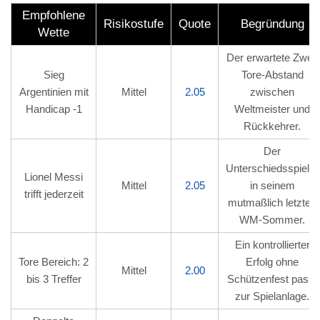
Empfohlene
Risikostufe
Quote
Begründung
Wette
Der erwartete Zwei-
Sieg
Tore-Abstand
Argentinien mit
Mittel
2.05
zwischen
Handicap -1
Weltmeister und
Rückkehrer.
Der
Unterschiedsspieler
Lionel Messi
Mittel
2.05
in seinem
trifft jederzeit
mutmaßlich letzten
WM-Sommer.
Ein kontrollierter
Tore Bereich: 2
Erfolg ohne
Mittel
2.00
bis 3 Treffer
Schützenfest passt
zur Spielanlage.