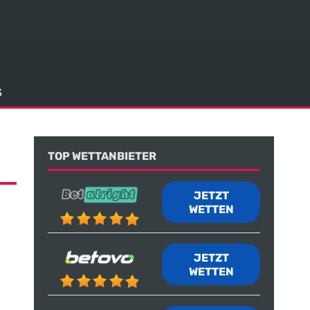
S
TOP WETTANBIETER
JETZT
WETTEN
JETZT
WETTEN