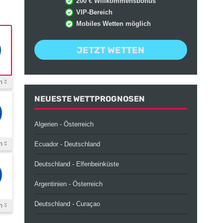
200 € Willkommensbonus
VIP-Bereich
Mobiles Wetten möglich
JETZT WETTEN
n
NEUESTE WETTPROGNOSEN
Algerien - Österreich
n
Ecuador - Deutschland
Deutschland - Elfenbeinküste
Argentinien - Österreich
Deutschland - Curaçao
n