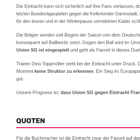
Die Eintracht kann sich sicherlich auf ihre Fans verlassen,
letzten Bundesligaspielen gegen die Kellerkinder Darmstad
für den teuren und in der Winterpause verstärkten Kader schl
Die Belgier werden seit Beginn der Saison von dem Deutschen
konsequent auf Ballbesitz setzt. Gegen den Ball wird im Um
Union SG ist eingespielt
und geht als Favorit in dieses Duel
Trainer Dino Toppmöller steht bei der Eintracht unter Druck. 
Moment
keine Struktur zu erkennen
. Ein Sieg im Europapo
gut.
Unsere Prognose ist,
dass Union SG gegen Eintracht Frank
QUOTEN
Für die Buchmacher ist die Eintracht zwar der Favorit auf