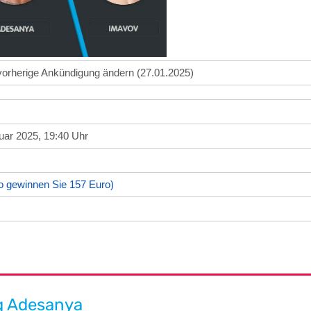
orherige Ankündigung ändern (27.01.2025)
uar 2025, 19:40 Uhr
ro gewinnen Sie 157 Euro)
g Adesanya