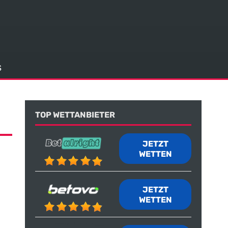
S
TOP WETTANBIETER
JETZT
WETTEN
JETZT
WETTEN