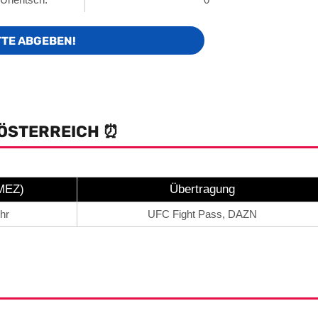
TE ABGEBEN!
 ÖSTERREICH ⏰
(MEZ)
Übertragung
hr
UFC Fight Pass, DAZN