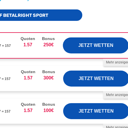
F BETALRIGHT SPORT
Quoten
Bonus
1.57
250€
JETZT WETTEN
7 = 157
Mehr anzeige
zahlungsdauer
Zahlungsmethoden
Quoten
Bonus
–3 Tage
1.57
300€
JETZT WETTEN
7 = 157
Mehr anzeige
zahlungsdauer
Zahlungsmethoden
Quoten
Bonus
–3 Tage
1.57
100€
JETZT WETTEN
7 = 157
Mehr anzeige