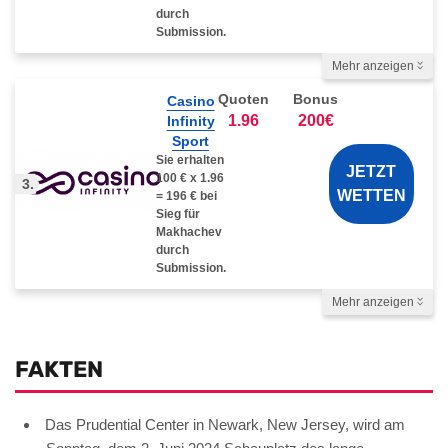
Zahlungen
durch
möglich
Submission.
Mehr anzeigen
Vorteile
Auszahlungsdauer
Zahlungsmethoden
Quoten
Bonus
Casino
300 €
1–3 Tage
1.96
200€
Infinity
Willkommensbonus
Sport
Deutschsprachige
Sie erhalten
JETZT
Webseite
100 € x 1.96
3.
WETTEN
= 196 € bei
VIP-
Sieg für
Programm
Makhachev
durch
Submission.
Mehr anzeigen
Vorteile
Auszahlungsdauer
Zahlungsmethoden
200 €
1–3 Tage
FAKTEN
Willkommensbonus
Fantastisches
Sport-
Das Prudential Center in Newark, New Jersey, wird am
Sortiment