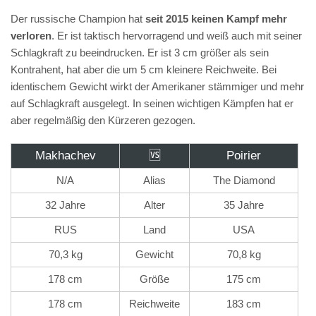
Der russische Champion hat
seit 2015 keinen Kampf mehr
verloren
. Er ist taktisch hervorragend und weiß auch mit seiner
Schlagkraft zu beeindrucken. Er ist 3 cm größer als sein
Kontrahent, hat aber die um 5 cm kleinere Reichweite. Bei
identischem Gewicht wirkt der Amerikaner stämmiger und mehr
auf Schlagkraft ausgelegt. In seinen wichtigen Kämpfen hat er
aber regelmäßig den Kürzeren gezogen.
Makhachev
🆚
Poirier
N/A
Alias
The Diamond
32 Jahre
Alter
35 Jahre
RUS
Land
USA
70,3 kg
Gewicht
70,8 kg
178 cm
Größe
175 cm
178 cm
Reichweite
183 cm