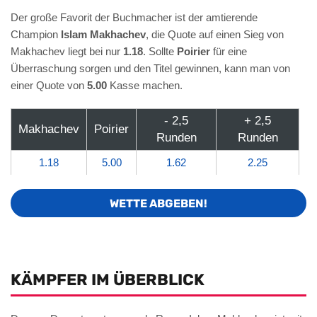
Der große Favorit der Buchmacher ist der amtierende
Champion
Islam Makhachev
, die Quote auf einen Sieg von
Makhachev liegt bei nur
1.18
. Sollte
Poirier
für eine
Überraschung sorgen und den Titel gewinnen, kann man von
einer Quote von
5.00
Kasse machen.
- 2,5
+ 2,5
Makhachev
Poirier
Runden
Runden
1.18
5.00
1.62
2.25
WETTE ABGEBEN!
KÄMPFER IM ÜBERBLICK