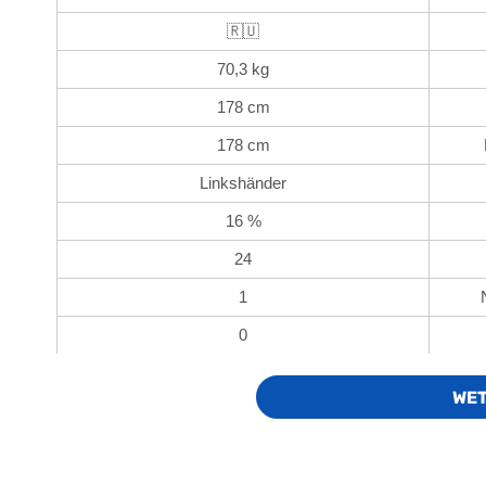
🇷🇺
70,3 kg
178 cm
178 cm
Linkshänder
16 %
24
1
0
WET