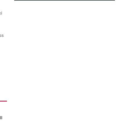
ki
ass
ll