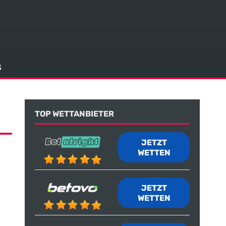
S
TOP WETTANBIETER
JETZT
WETTEN
JETZT
WETTEN