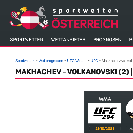
SPORTWETTEN
WETTANBIETER
PROGNOSEN
B
Sportwetten
Wettprognosen
UFC Wetten
UFC
Makhachev vs. Volk
MAKHACHEV - VOLKANOVSKI (2) 