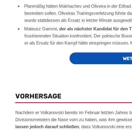
Planmäßig hätten Makhachev und Oliveira in der Etiha
bestreiten sollen. Oliveiras Trainingsverletzung führte
wurde stattdessen als Ersatz in letzter Minute ausgewähl
Mateusz Gamrot,
der als nächster Kandidat für den 
frustrierenden Situation konfrontiert. Der polnische Boxe
er als Ersatz für den Kampf hätte einspringen müssen. 
WET
VORHERSAGE
Nachdem er Volkanovski bereits im Februar letzten Jahres
Divisionsmeistern die Nase vorn zu haben, was ihm gewisse
lassen jedoch darauf schließen
, dass Volkanovski eine erst