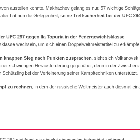
on austeilen konnte. Makhachev gelang es nur, 57 wichtige Schläg
alier hat nun die Gelegenheit,
seine Treffsicherheit bei der UFC 29
 der UFC 297 gegen Ila Topuria in der Federgewichtsklasse
tsklasse wechseln, um sich einen Doppelweltmeistertitel zu erkämpfe
en knappen Sieg nach Punkten zusprachen
, sieht sich Volkanovski
einer schwierigen Herausforderung gegenüber, denn in der Zwischenz
chützling bei der Verfeinerung seiner Kampftechniken unterstützt.
ampf zu rechnen
, in dem der russische Weltmeister auch diesmal ein
C 284 stattfand, als absolut chancenlos betrachtet, während