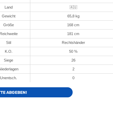
Land
🇦🇺
Gewicht
65,8 kg
Größe
168 cm
Reichweite
181 cm
Stil
Rechtshänder
K.O.
50 %
Siege
26
Niederlagen
2
Unentsch.
0
TE ABGEBEN!