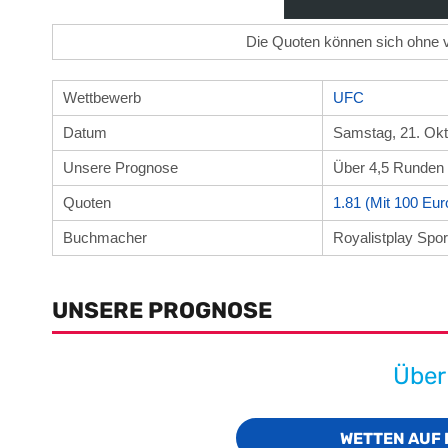
Die Quoten können sich ohne v
Wettbewerb
UFC
Datum
Samstag, 21. Okt
Unsere Prognose
Über 4,5 Runden
Quoten
1.81 (Mit 100 Eu
Buchmacher
Royalistplay Spor
UNSERE PROGNOSE
Über
WETTEN AUF 