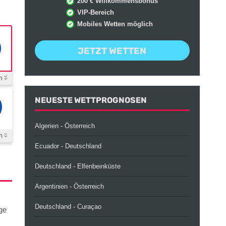
200 € Willkommensbonus
VIP-Bereich
Mobiles Wetten möglich
JETZT WETTEN
n
NEUESTE WETTPROGNOSEN
Algerien - Österreich
n
Ecuador - Deutschland
Deutschland - Elfenbeinküste
Argentinien - Österreich
Deutschland - Curaçao
ge