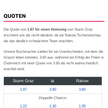
QUOTEN
Die Quote von
1.87 für einen Heimsieg
von Sturm Graz
erscheint uns als recht attraktiv, da wir Rakow Tschenstochau
als das deutlich schwächere Team erachten.
Unsere Buchmacher zahlen für ein Unentschieden, mit dem die
Grazer leben könnten, 3.60 aus, während ein Erfolg der Polen in
Österreich mit einer Quote von 3.80 als nicht wahrscheinlich
erachtet wird.
Sturm Graz
📊
Rakow
1.87
3.60
3.80
Doppelte Chance:
1.22
1.30
1.95