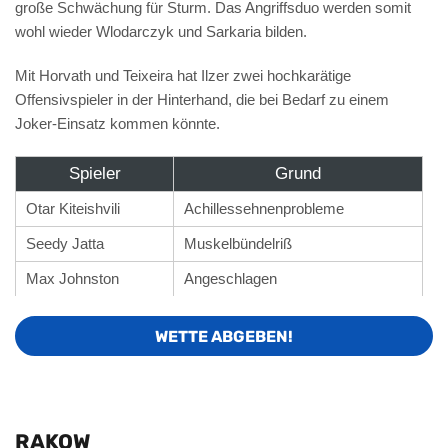
große Schwächung für Sturm. Das Angriffsduo werden somit
wohl wieder Wlodarczyk und Sarkaria bilden.
Mit Horvath und Teixeira hat Ilzer zwei hochkarätige
Offensivspieler in der Hinterhand, die bei Bedarf zu einem
Joker-Einsatz kommen könnte.
Spieler
Grund
Otar Kiteishvili
Achillessehnenprobleme
Seedy Jatta
Muskelbündelriß
Max Johnston
Angeschlagen
WETTE ABGEBEN!
RAKOW