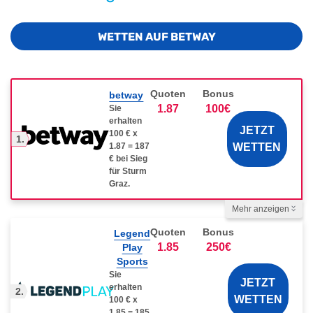
WETTEN AUF BETWAY
Quoten
Bonus
betway
1.87
100€
Sie
erhalten
JETZT
100 € x
1.
1.87 = 187
WETTEN
€ bei Sieg
für Sturm
Graz.
Mehr anzeigen
Vorteile
Auszahlungsdauer
Zahlungsmethoden
Quoten
Bonus
Legend
100 €
1–3 Tage
1.85
250€
Play
Willkommensbonus
Sports
Transparente,
Sie
JETZT
deutsche
erhalten
2.
WETTEN
100 € x
Webseite
1.85 = 185