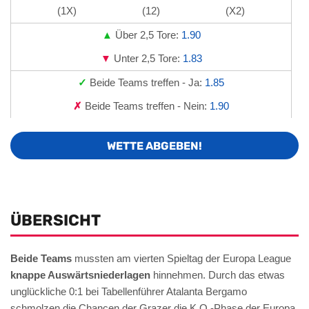
(1X)
(12)
(X2)
▲
Über 2,5 Tore:
1.90
▼
Unter 2,5 Tore:
1.83
✓
Beide Teams treffen - Ja:
1.85
✗
Beide Teams treffen - Nein:
1.90
WETTE ABGEBEN!
ÜBERSICHT
Beide Teams
mussten am vierten Spieltag der Europa League
knappe Auswärtsniederlagen
hinnehmen. Durch das etwas
unglückliche 0:1 bei Tabellenführer Atalanta Bergamo
schmolzen die Chancen der Grazer die K.O.-Phase der Europa