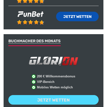
JETZT WETTEN
BUCHMACHER DES MONATS
200 € Willkommensbonus
VIP-Bereich
Mobiles Wetten möglich
JETZT WETTEN