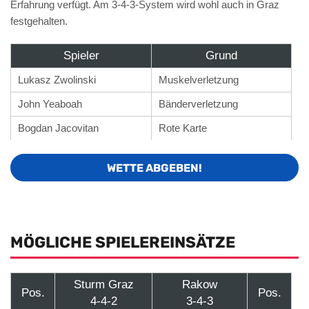
Erfahrung verfügt. Am 3-4-3-System wird wohl auch in Graz
festgehalten.
Spieler
Grund
Lukasz Zwolinski
Muskelverletzung
John Yeaboah
Bänderverletzung
Bogdan Jacovitan
Rote Karte
WETTE ABGEBEN!
MÖGLICHE SPIELEREINSÄTZE
Sturm Graz
Rakow
Pos.
Pos.
4-4-2
3-4-3