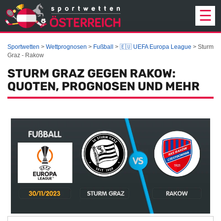
☰
SPORTWETTEN
Sportwetten
Wettprognosen
Fußball
🇪🇺 UEFA Europa League
Sturm
Graz - Rakow
WETTANBIETER
STURM GRAZ GEGEN RAKOW:
PROGNOSEN
QUOTEN, PROGNOSEN UND MEHR
BONUS
EINZAHLUNG
STRATEGIE
NEWS
ÜBER UNS