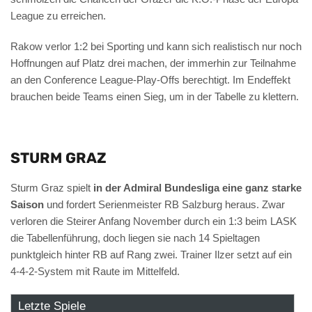
League zu erreichen.
Rakow verlor 1:2 bei Sporting und kann sich realistisch nur noch
Hoffnungen auf Platz drei machen, der immerhin zur Teilnahme
an den Conference League-Play-Offs berechtigt. Im Endeffekt
brauchen beide Teams einen Sieg, um in der Tabelle zu klettern.
STURM GRAZ
Sturm Graz spielt
in der Admiral Bundesliga eine ganz starke
Saison
und fordert Serienmeister RB Salzburg heraus. Zwar
verloren die Steirer Anfang November durch ein 1:3 beim LASK
die Tabellenführung, doch liegen sie nach 14 Spieltagen
punktgleich hinter RB auf Rang zwei. Trainer Ilzer setzt auf ein
4-4-2-System mit Raute im Mittelfeld.
Letzte Spiele