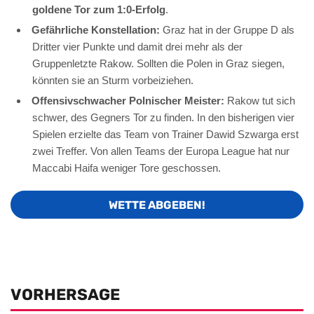
goldene Tor zum 1:0-Erfolg
.
Gefährliche Konstellation:
Graz hat in der Gruppe D als
Dritter vier Punkte und damit drei mehr als der
Gruppenletzte Rakow. Sollten die Polen in Graz siegen,
könnten sie an Sturm vorbeiziehen.
Offensivschwacher Polnischer Meister:
Rakow tut sich
schwer, des Gegners Tor zu finden. In den bisherigen vier
Spielen erzielte das Team von Trainer Dawid Szwarga erst
zwei Treffer. Von allen Teams der Europa League hat nur
Maccabi Haifa weniger Tore geschossen.
WETTE ABGEBEN!
VORHERSAGE