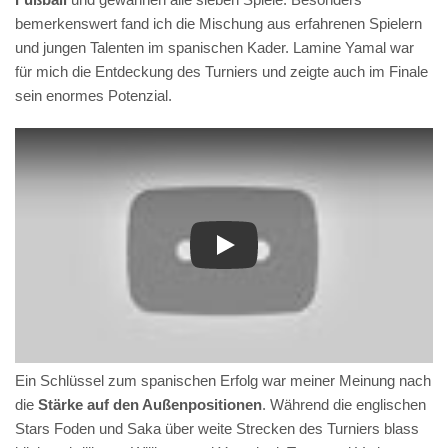
bemerkenswert fand ich die Mischung aus erfahrenen Spielern
und jungen Talenten im spanischen Kader. Lamine Yamal war
für mich die Entdeckung des Turniers und zeigte auch im Finale
sein enormes Potenzial.
Play
Ein Schlüssel zum spanischen Erfolg war meiner Meinung nach
die
Stärke auf den Außenpositionen
. Während die englischen
Stars Foden und Saka über weite Strecken des Turniers blass