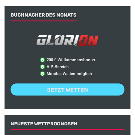
BUCHMACHER DES MONATS
200 € Willkommensbonus
VIP-Bereich
Mobiles Wetten möglich
JETZT WETTEN
NEUESTE WETTPROGNOSEN