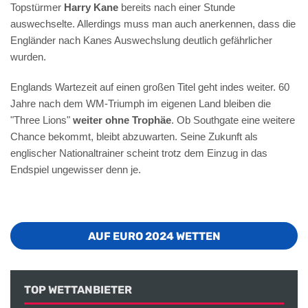
Topstürmer
Harry Kane
bereits nach einer Stunde
auswechselte. Allerdings muss man auch anerkennen, dass die
Engländer nach Kanes Auswechslung deutlich gefährlicher
wurden.
Englands Wartezeit auf einen großen Titel geht indes weiter. 60
Jahre nach dem WM-Triumph im eigenen Land bleiben die
"Three Lions"
weiter ohne Trophäe
. Ob Southgate eine weitere
Chance bekommt, bleibt abzuwarten. Seine Zukunft als
englischer Nationaltrainer scheint trotz dem Einzug in das
Endspiel ungewisser denn je.
AUF EURO 2024 WETTEN
TOP WETTANBIETER