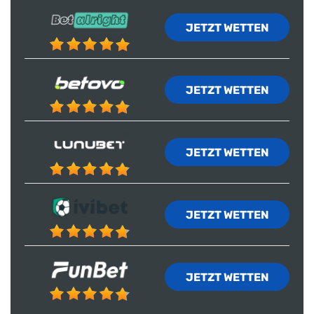
JETZT WETTEN
JETZT WETTEN
JETZT WETTEN
JETZT WETTEN
JETZT WETTEN