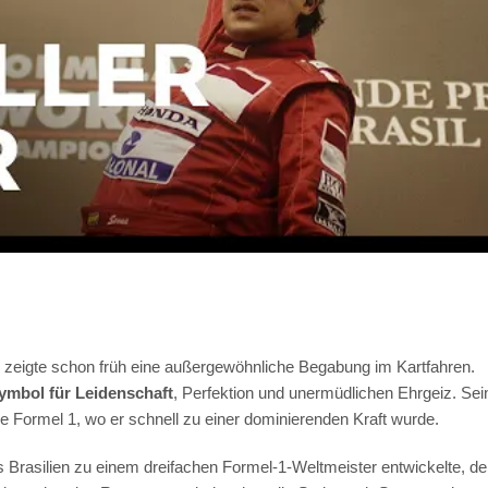
 zeigte schon früh eine außergewöhnliche Begabung im Kartfahren.
ymbol für Leidenschaft
, Perfektion und unermüdlichen Ehrgeiz. Sei
die Formel 1, wo er schnell zu einer dominierenden Kraft wurde.
us Brasilien zu einem dreifachen Formel-1-Weltmeister entwickelte, de