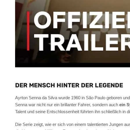
DER MENSCH HINTER DER LEGENDE
Ayrton Senna da Silva wurde 1960 in São Paulo geboren und
Senna war nicht nur ein brillanter Fahrer, sondern auch
ein S
Talent und seine Entschlossenheit führten ihn schließlich in 
Die Serie zeigt, wie er sich von einem talentierten Jungen a