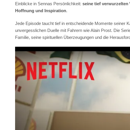
Einblicke in Sennas Persönlichkeit:
seine tief verwurzelten
Hoffnung und Inspiration
.
Jede Episode taucht tief in entscheidende Momente seiner Ka
unvergesslichen Duelle mit Fahrern wie Alain Prost. Die Ser
Familie, seine spirituellen Überzeugungen und die Herausfor