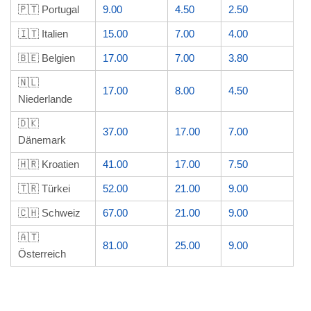
🇵🇹 Portugal
9.00
4.50
2.50
🇮🇹 Italien
15.00
7.00
4.00
🇧🇪 Belgien
17.00
7.00
3.80
🇳🇱
17.00
8.00
4.50
Niederlande
🇩🇰
37.00
17.00
7.00
Dänemark
🇭🇷 Kroatien
41.00
17.00
7.50
🇹🇷 Türkei
52.00
21.00
9.00
🇨🇭 Schweiz
67.00
21.00
9.00
🇦🇹
81.00
25.00
9.00
Österreich