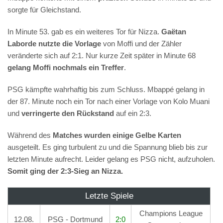
sorgte für Gleichstand.
In Minute 53. gab es ein weiteres Tor für Nizza.
Gaëtan
Laborde nutzte die Vorlage
von Moffi und der Zähler
veränderte sich auf 2:1. Nur kurze Zeit später in Minute 68
gelang Moffi nochmals ein Treffer
.
PSG kämpfte wahrhaftig bis zum Schluss. Mbappé gelang in
der 87. Minute noch ein Tor nach einer Vorlage von Kolo Muani
und
verringerte den Rückstand
auf ein 2:3.
Während des
Matches wurden einige Gelbe Karten
ausgeteilt. Es ging turbulent zu und die Spannung blieb bis zur
letzten Minute aufrecht. Leider gelang es PSG nicht, aufzuholen.
Somit ging der 2:3-Sieg an Nizza.
Letzte Spiele
Champions League
12.08.
PSG - Dortmund
2:0