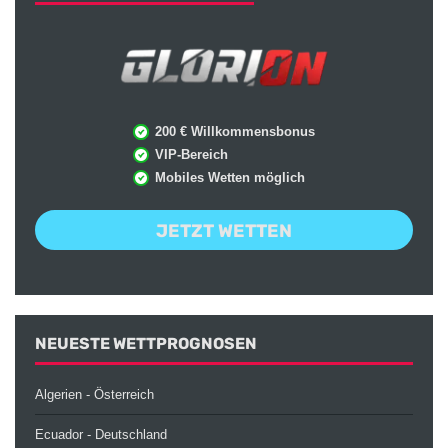
200 € Willkommensbonus
VIP-Bereich
Mobiles Wetten möglich
JETZT WETTEN
NEUESTE WETTPROGNOSEN
Algerien - Österreich
Ecuador - Deutschland