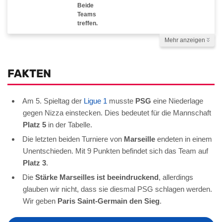
Beide
Teams
treffen.
Mehr anzeigen
Vorteile
Auszahlungsdauer
Zahlungsmethoden
100 €
1–3 Tage
FAKTEN
Willkommensbonus
Große
Auswahl
Am 5. Spieltag der
Ligue 1
musste
PSG
eine Niederlage
an
gegen Nizza einstecken. Dies bedeutet für die Mannschaft
Zahlungsmethoden
Platz 5
in der Tabelle.
20+
Sportarten
Die letzten beiden Turniere von
Marseille
endeten in einem
Unentschieden. Mit 9 Punkten befindet sich das Team auf
Platz 3
.
Die
Stärke Marseilles ist beeindruckend
, allerdings
glauben wir nicht, dass sie diesmal PSG schlagen werden.
Wir geben
Paris Saint-Germain den Sieg
.