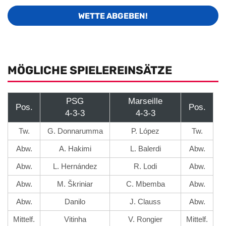
WETTE ABGEBEN!
MÖGLICHE SPIELEREINSÄTZE
PSG
Marseille
Pos.
Pos.
4-3-3
4-3-3
Tw.
G. Donnarumma
P. López
Tw.
Abw.
A. Hakimi
L. Balerdi
Abw.
Abw.
L. Hernández
R. Lodi
Abw.
Abw.
M. Škriniar
C. Mbemba
Abw.
Abw.
Danilo
J. Clauss
Abw.
Mittelf.
Vitinha
V. Rongier
Mittelf.