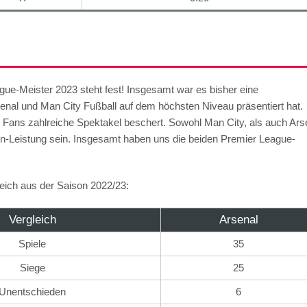
gue-Meister 2023 steht fest! Insgesamt war es bisher eine
nal und Man City Fußball auf dem höchsten Niveau präsentiert hat.
 Fans zahlreiche Spektakel beschert. Sowohl Man City, als auch Ars
ison-Leistung sein. Insgesamt haben uns die beiden Premier League-
leich aus der Saison 2022/23:
Vergleich
Arsenal
Spiele
35
Siege
25
Unentschieden
6