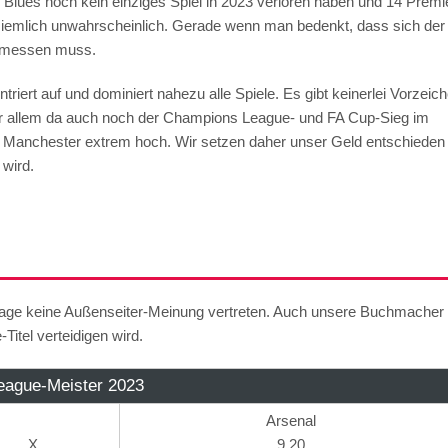
Blues noch kein einziges Spiel in 2023 verloren haben und 14 Premi
 ziemlich unwahrscheinlich. Gerade wenn man bedenkt, dass sich der
r messen muss.
riert auf und dominiert nahezu alle Spiele. Es gibt keinerlei Vorzeic
or allem da auch noch der Champions League- und FA Cup-Sieg im
aus Manchester extrem hoch. Wir setzen daher unser Geld entschieden
 wird.
ersage keine Außenseiter-Meinung vertreten. Auch unsere Buchmacher
itel verteidigen wird.
eague-Meister 2023
Arsenal
X
9.20