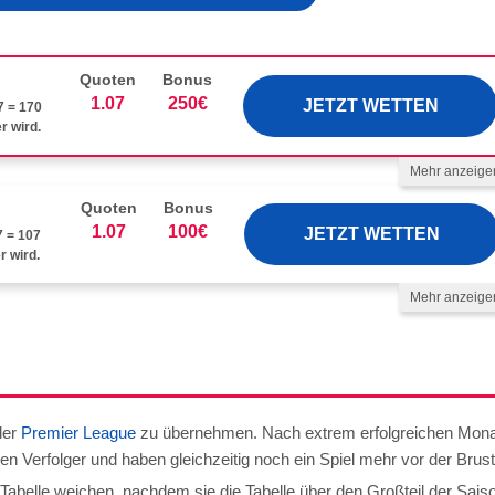
Quoten
Bonus
1.07
250€
JETZT WETTEN
7 = 170
r wird.
Mehr anzeige
zahlungsdauer
Zahlungsmethoden
Quoten
Bonus
–3 Tage
1.07
100€
JETZT WETTEN
7 = 107
r wird.
Mehr anzeige
zahlungsdauer
Zahlungsmethoden
–3 Tage
der
Premier League
zu übernehmen. Nach extrem erfolgreichen Mon
n Verfolger und haben gleichzeitig noch ein Spiel mehr vor der Brust
Tabelle weichen, nachdem sie die Tabelle über den Großteil der Sais