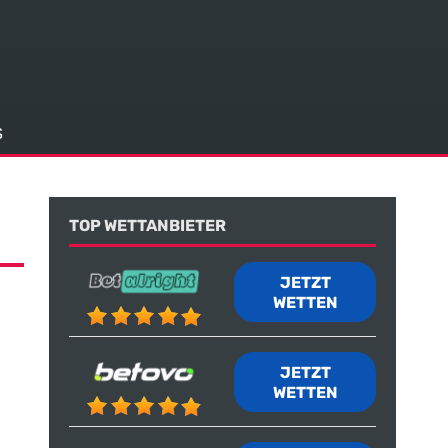
S
TOP WETTANBIETER
JETZT
WETTEN
JETZT
WETTEN