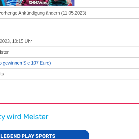
orherige Ankündigung ändern (11.05.2023)
 2023, 19:15 Uhr
ister
ro gewinnen Sie 107 Euro)
ts
y wird Meister
 LEGEND PLAY SPORTS