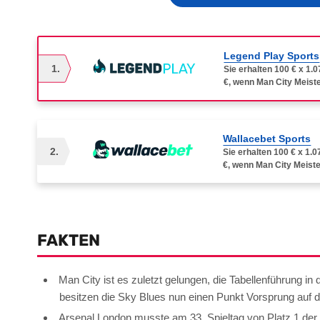
Legend Play Sports
1.
Sie erhalten 100 € x 1.0
€, wenn Man City Meiste
Vorteile
Aus
Wallacebet Sports
250 €
Willkommensbonus
1
2.
Sie erhalten 100 € x 1.0
Deutsche Webseite
€, wenn Man City Meiste
Krypto-Zahlungen möglich
Vorteile
Aus
100 €
Willkommensbonus
1
FAKTEN
Attraktive Quoten
Intuitive mobile App
Man City ist es zuletzt gelungen, die Tabellenführung in 
besitzen die Sky Blues nun einen Punkt Vorsprung auf de
Arsenal London musste am 33. Spieltag von Platz 1 der 