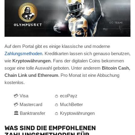
Auf dem Portal gibt es einige klassische und moderne
Zahlungsmethoden
. Kreditkarten lassen sich genauso benutzen,
wie
Kryptowährungen
. Fans der digitalen Coins bekommen
sogar eine tolle Auswahl geboten. Unter anderem
Bitcoin Cash,
Chain Link und Ethereum
. Pro Monat ist eine Abbuchung
kostenlos.
💳 Visa
👛 ecoPayz
💳 Mastercard
👛 MuchBetter
🏛️ Banktransfer
👛 Kryptowährungen
WAS SIND DIE EMPFOHLENEN
ZAHLUNGSMETHODEN FÜR