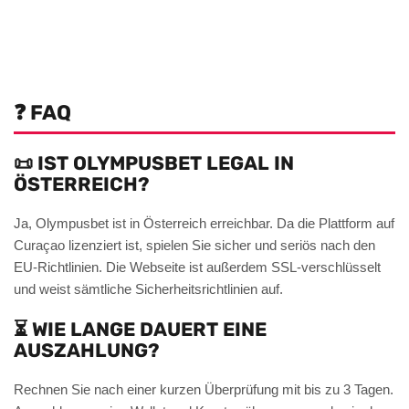
❓ FAQ
📜 IST OLYMPUSBET LEGAL IN
ÖSTERREICH?
Ja, Olympusbet ist in Österreich erreichbar. Da die Plattform auf
Curaçao lizenziert ist, spielen Sie sicher und seriös nach den
EU-Richtlinien. Die Webseite ist außerdem SSL-verschlüsselt
und weist sämtliche Sicherheitsrichtlinien auf.
⏳ WIE LANGE DAUERT EINE
AUSZAHLUNG?
Rechnen Sie nach einer kurzen Überprüfung mit bis zu 3 Tagen.