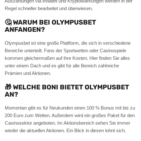
Auszahlungen via eWallet und Kryptowährungen werden in der
Regel schneller bearbeitet und überwiesen.
🤔 WARUM BEI OLYMPUSBET
ANFANGEN?
Olympusbet ist eine große Plattform, die sich in verschiedene
Bereiche unterteilt. Fans der Sportwetten oder Casinospiele
kommen gleichermaßen auf ihre Kosten. Hier finden Sie alles
unter einem Dach und es gibt für alle Bereich zahlreiche
Prämien und Aktionen.
🎁 WELCHE BONI BIETET OLYMPUSBET
AN?
Momentan gibt es für Neukunden einen 100 % Bonus mit bis zu
200 Euro zum Wetten. Außerdem wird ein großes Paket für den
Casinosektor angeboten. Im Aktionsbereich sehen Sie immer
wieder die aktuellen Aktionen. Ein Blick in diesen lohnt sich.