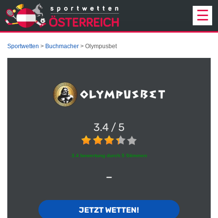
☰
SPORTWETTEN
Sportwetten
Buchmacher
Olympusbet
WETTANBIETER
PROGNOSEN
BONUS
EINZAHLUNG
3.4
/ 5
STRATEGIE
3.4 bewertung durch 5 Stimmen
NEWS
–
ÜBER UNS
JETZT WETTEN!