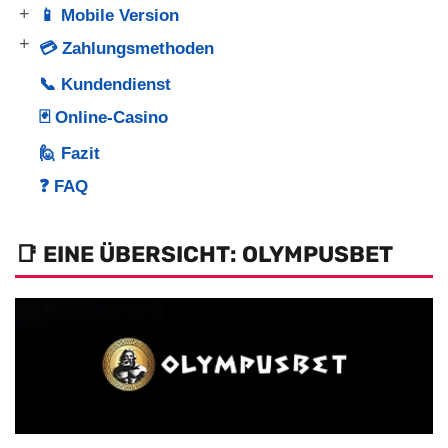
+
📱 Mobile Version
+
💳 Zahlungsmethoden
📞 Kundendienst
🃏 Online-Casino
🙋 Fazit
❓ FAQ
📑 EINE ÜBERSICHT: OLYMPUSBET