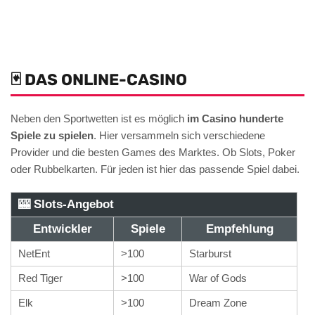
🃏 DAS ONLINE-CASINO
Neben den Sportwetten ist es möglich
im Casino hunderte
Spiele zu spielen
. Hier versammeln sich verschiedene
Provider und die besten Games des Marktes. Ob Slots, Poker
oder Rubbelkarten. Für jeden ist hier das passende Spiel dabei.
🎰 Slots-Angebot
Entwickler
Spiele
Empfehlung
NetEnt
>100
Starburst
Red Tiger
>100
War of Gods
Elk
>100
Dream Zone