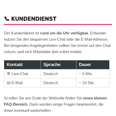
📞 KUNDENDIENST
Der Kundendienst ist
rund um die Uhr verfügbar.
Entweder
nutzen Sie den bequemen Live-Chat oder die E-Mail-Adresse.
Bei dringenden Angelegenheiten sollten Sie immer auf den Chat
setzen, weil sich Mitarbeiter dort sofort meldet.
Kontakt
Sprache
Dauer
💬 Live-Chat
Deutsch
~ 5 Min.
📧 E‑Mail
Deutsch
~ 24 Std.
Scrollen Sie ans Ende der Webseite finden Sie
einen kleinen
FAQ-Bereich
. Darin werden einige Fragen beantwortet, die
Ihnen eventuell weiterhelfen.