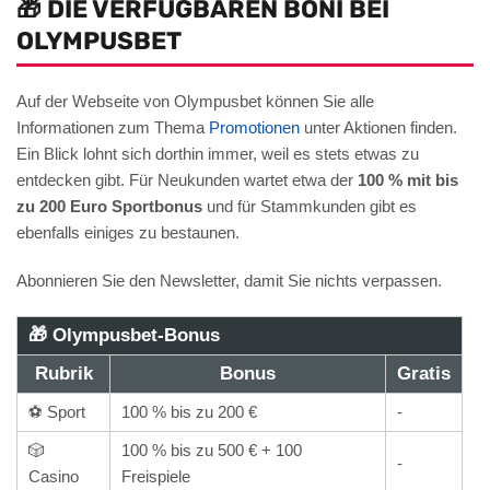
🎁 DIE VERFÜGBAREN BONI BEI
OLYMPUSBET
Auf der Webseite von Olympusbet können Sie alle
Informationen zum Thema
Promotionen
unter Aktionen finden.
Ein Blick lohnt sich dorthin immer, weil es stets etwas zu
entdecken gibt. Für Neukunden wartet etwa der
100 % mit bis
zu 200 Euro Sportbonus
und für Stammkunden gibt es
ebenfalls einiges zu bestaunen.
Abonnieren Sie den Newsletter, damit Sie nichts verpassen.
🎁 Olympusbet-Bonus
Rubrik
Bonus
Gratis
⚽ Sport
100 % bis zu 200 €
-
🎲
100 % bis zu 500 € + 100
-
Casino
Freispiele