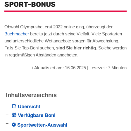
SPORT-BONUS
Obwohl Olympusbet erst 2022 online ging, überzeugt der
Buchmacher
bereits jetzt durch seine Vielfalt. Viele Sportarten
und unterschiedliche Wettangebote sorgen für Abwechslung.
Falls Sie Top-Boni suchen,
sind Sie hier richtig
. Solche werden
in regelmäßigen Abständen angeboten.
ℹ️
Aktualisiert am: 16.06.2025
| Lesezeit: 7 Minuten
Inhaltsverzeichnis
📑 Übersicht
+
🎁 Verfügbare Boni
+
⚽️ Sportwetten-Auswahl