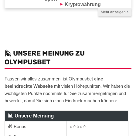
Kryptowährung
Mehr anzeigen
Auszahlungsdauer
Zahlungsmethoden
1–3 Tage
🙋 UNSERE MEINUNG ZU
OLYMPUSBET
Fassen wir alles zusammen, ist Olympusbet
eine
beeindruckte Webseite
mit vielen Höhepunkten. Wir haben die
wichtigsten Punkte nochmals für Sie zusammengetragen und
bewertet, damit Sie sich einen Eindruck machen können:
📊 Unsere Meinung
🎁 Bonus
⭐⭐⭐⭐⭐