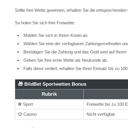
Sollte Ihre Wette gewinnen, erhalten Sie die entsprechend
So holen Sie sich Ihre Freiwette:
Melden Sie sich in Ihrem Konto an.
Wählen Sie eine der verfügbaren Zahlungsmethoden und 
Bestätigen Sie die Zahlung und das Geld wird auf Ihrem
Geben Sie Ihre erste Wette als Neukunde ab.
Falls diese verliert, erhalten Sie Ihren Einsatz bis zu 100
🎁 BildBet Sportwetten Bonus
Rubrik
⚽ Sport
Freiwette bis zu 100 
🎲 Casino
Nicht verfügbar