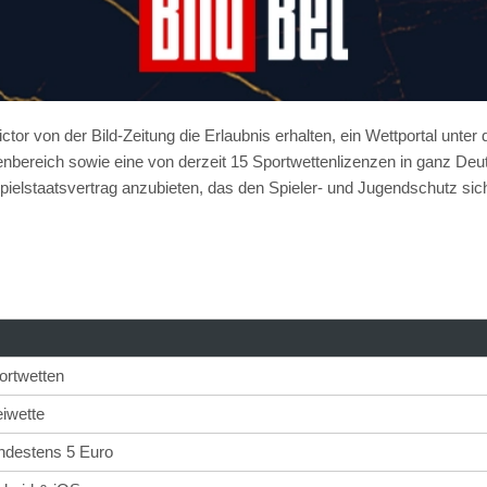
or von der Bild-Zeitung die Erlaubnis erhalten, ein Wettportal unter
tenbereich sowie eine von derzeit 15 Sportwettenlizenzen in ganz Deu
elstaatsvertrag anzubieten, das den Spieler- und Jugendschutz siche
ortwetten
eiwette
ndestens 5 Euro