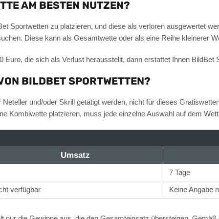
WETTE AM BESTEN NUTZEN?
et Sportwetten zu platzieren, und diese als verloren ausgewertet werd
suchen. Diese kann als Gesamtwette oder als eine Reihe kleinerer W
 Euro, die sich als Verlust herausstellt, dann erstattet Ihnen BildBet
 VON BILDBET SPORTWETTEN?
er Neteller und/oder Skrill getätigt werden, nicht für dieses Gratisw
ne Kombiwette platzieren, muss jede einzelne Auswahl auf dem Wett
Umsatz
7 Tage
cht verfügbar
Keine Angabe m
ahlt nur die Gewinne aus, die den Gesamteinsatz übersteigen. Gemäß 