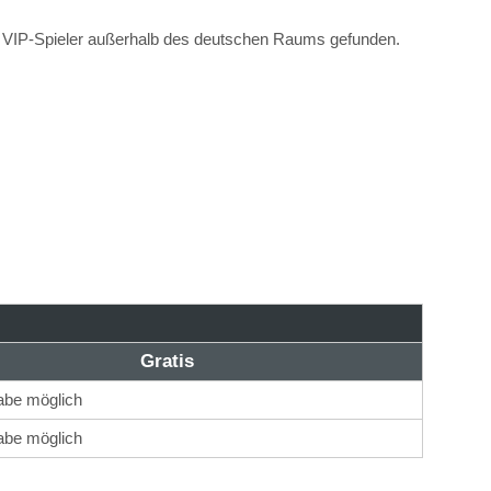
er VIP-Spieler außerhalb des deutschen Raums gefunden.
Gratis
abe möglich
abe möglich