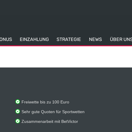
ONUS
EINZAHLUNG
STRATEGIE
NEWS
ÜBER UN
Freiwette bis zu 100 Euro
Sehr gute Quoten für Sportwetten
Zusammenarbeit mit BetVictor