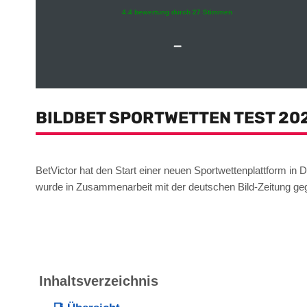
4.4 bewertung durch 27 Stimmen
–
BILDBET SPORTWETTEN TEST 202
BetVictor hat den Start einer neuen Sportwettenplattform in 
wurde in Zusammenarbeit mit der deutschen Bild-Zeitung gegr
Inhaltsverzeichnis