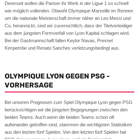
Dererseit wollen die Pariser ihr Werk in der Ligue 1 so schnell
wie möglich vollenden. Obwohl Olympique Marseille im Rennen
um die nationale Meisterschaft immer näher an Leo Messi und
Co. heranrückt, sind wir zuversichtlich, dass der Titelverteidiger
aus dem jüngsten Formverfall von Lyon Kapital schlagen wird.
Bei der Gastmannschaft fallen Keylor Navas, Presnel
Kimpembe und Renato Sanches verletzungsbedingt aus.
OLYMPIQUE LYON GEGEN PSG -
VORHERSAGE
Bei unseren Prognosen zum Spiel Olympique Lyon gegen PSG
berücksichtigen wir die jüngsten Begegnungen zwischen den
beiden Teams. Auch wenn die beiden Teams schon oft
aufeinander getroffen sind, stammen die wichtigsten Statistiken
aus den letzten fünf Spielen. Von den letzten fünf Spielen hat