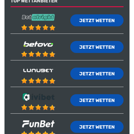
TOP WETTANBIETER
JETZT WETTEN
JETZT WETTEN
JETZT WETTEN
JETZT WETTEN
JETZT WETTEN