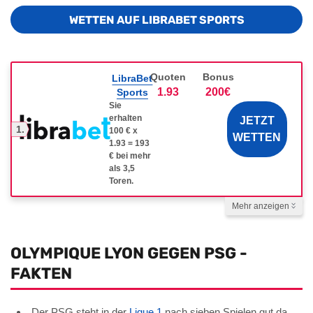
WETTEN AUF LIBRABET SPORTS
Quoten
Bonus
LibraBet
1.93
200€
Sports
Sie
erhalten
JETZT
1.
100 € x
WETTEN
1.93 = 193
€ bei mehr
als 3,5
Toren.
Mehr anzeigen
Vorteile
Auszahlungsdauer
Zahlungsmethoden
200 €
1–3 Tage
OLYMPIQUE LYON GEGEN PSG -
Willkommensbonus
FAKTEN
Top-
Wettmärkte
Riesiges
Der PSG steht in der
Ligue 1
nach sieben Spielen gut da,