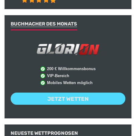
BUCHMACHER DES MONATS
200 € Willkommensbonus
VIP-Bereich
Mobiles Wetten möglich
JETZT WETTEN
NEUESTE WETTPROGNOSEN