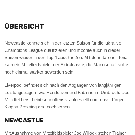
ÜBERSICHT
Newcastle konnte sich in der letzten Saison für die lukrative
Champions League qualifizieren und möchte auch in dieser
Saison wieder in den Top 4 abschließen. Mit dem Italiener Tonali
kam ein Mittelfeldspieler der Extraklasse, die Mannschaft sollte
noch einmal stärker geworden sein.
Liverpool befindet sich nach den Abgängen von langjährigen
Leistungsträgern wie Henderson und Fabinho im Umbruch. Das
Mittelfeld erscheint sehr offensiv aufgestellt und muss Jürgen
Klopps Pressing erst noch lernen.
NEWCASTLE
Mit Ausnahme von Mittelfeldspieler Joe Willock stehen Trainer