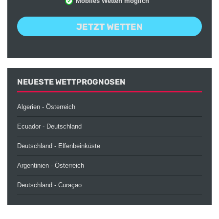
Mobiles Wetten möglich
JETZT WETTEN
NEUESTE WETTPROGNOSEN
Algerien - Österreich
Ecuador - Deutschland
Deutschland - Elfenbeinküste
Argentinien - Österreich
Deutschland - Curaçao