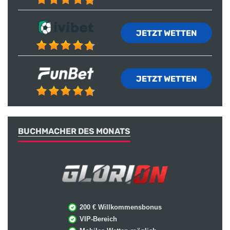
JETZT WETTEN
JETZT WETTEN
BUCHMACHER DES MONATS
200 € Willkommensbonus
VIP-Bereich