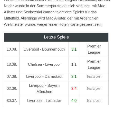
Kader wurde in der Sommerpause deutlich verjüngt, mit Mac
Allister und Szobozslai kamen talentierte Spieler für das
Mittelfeld. Allerdings wird Mac Allister, der mit Argentinien
Weltmeister wurde, wegen einer Roten Karte gesperrt sein.
Letzte Spiele
Premier
19.08.
Liverpool - Bournemouth
3:1
League
Premier
13.08.
Chelsea - Liverpool
1:1
League
07.08.
Liverpool - Darmstadt
3:1
Testspiel
Liverpool - Bayern
02.08.
3:4
Testspiel
München
30.07.
Liverpool - Leicester
4:0
Testspiel