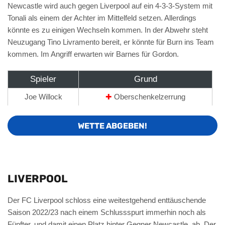
Newcastle wird auch gegen Liverpool auf ein 4-3-3-System mit
Tonali als einem der Achter im Mittelfeld setzen. Allerdings
könnte es zu einigen Wechseln kommen. In der Abwehr steht
Neuzugang Tino Livramento bereit, er könnte für Burn ins Team
kommen. Im Angriff erwarten wir Barnes für Gordon.
Spieler
Grund
Joe Willock
✚
Oberschenkelzerrung
WETTE ABGEBEN!
LIVERPOOL
Der FC Liverpool schloss eine weitestgehend enttäuschende
Saison 2022/23 nach einem Schlussspurt immerhin noch als
Fünfter, und damit einen Platz hinter Gegner Newcastle, ab. Der