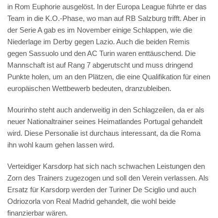
in Rom Euphorie ausgelöst. In der Europa League führte er das
Team in die K.O.-Phase, wo man auf RB Salzburg trifft. Aber in
der Serie A gab es im November einige Schlappen, wie die
Niederlage im Derby gegen Lazio. Auch die beiden Remis
gegen Sassuolo und den AC Turin waren enttäuschend. Die
Mannschaft ist auf Rang 7 abgerutscht und muss dringend
Punkte holen, um an den Plätzen, die eine Qualifikation für einen
europäischen Wettbewerb bedeuten, dranzubleiben.
Mourinho steht auch anderweitig in den Schlagzeilen, da er als
neuer Nationaltrainer seines Heimatlandes Portugal gehandelt
wird. Diese Personalie ist durchaus interessant, da die Roma
ihn wohl kaum gehen lassen wird.
Verteidiger Karsdorp hat sich nach schwachen Leistungen den
Zorn des Trainers zugezogen und soll den Verein verlassen. Als
Ersatz für Karsdorp werden der Turiner De Sciglio und auch
Odriozorla von Real Madrid gehandelt, die wohl beide
finanzierbar wären.