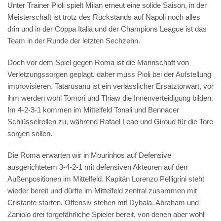
Unter Trainer Pioli spielt Milan erneut eine solide Saison, in der
Meisterschaft ist trotz des Rückstands auf Napoli noch alles
drin und in der Coppa Italia und der Champions League ist das
Team in der Runde der letzten Sechzehn.
Doch vor dem Spiel gegen Roma ist die Mannschaft von
Verletzungssorgen geplagt, daher muss Pioli bei der Aufstellung
improvisieren. Tatarusanu ist ein verlässlicher Ersatztorwart, vor
ihm werden wohl Tomori und Thiaw die Innenverteidigung bilden.
Im 4-2-3-1 kommen im Mittelfeld Tonali und Bennacer
Schlüsselrollen zu, während Rafael Leao und Giroud für die Tore
sorgen sollen.
Die Roma erwarten wir in Mourinhos auf Defensive
ausgerichtetem 3-4-2-1 mit defensiven Akteuren auf den
Außenpositionen im Mittelfeld. Kapitän Lorenzo Pelligrini steht
wieder bereit und dürfte im Mittelfeld zentral zusammen mit
Cristante starten. Offensiv stehen mit Dybala, Abraham und
Zaniolo drei torgefährliche Spieler bereit, von denen aber wohl