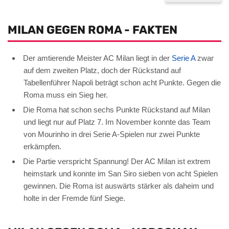
Vorteile
Auszahlungsdauer
Zahlungsmethoden
100 €
1–3 Tage
MILAN GEGEN ROMA - FAKTEN
Willkommensbonus
Attraktive
Quoten
Der amtierende Meister AC Milan liegt in der
Serie A
zwar
Intuitive
auf dem zweiten Platz, doch der Rückstand auf
mobile
Tabellenführer Napoli beträgt schon acht Punkte. Gegen die
App
Roma muss ein Sieg her.
Die Roma hat schon sechs Punkte Rückstand auf Milan
und liegt nur auf Platz 7. Im November konnte das Team
von Mourinho in drei Serie A-Spielen nur zwei Punkte
erkämpfen.
Die Partie verspricht Spannung! Der AC Milan ist extrem
heimstark und konnte im San Siro sieben von acht Spielen
gewinnen. Die Roma ist auswärts stärker als daheim und
holte in der Fremde fünf Siege.