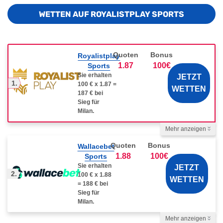
WETTEN AUF ROYALISTPLAY SPORTS
Quoten
Bonus
Royalistplay
1.87
100€
Sports
Sie erhalten
JETZT
1.
100 € x 1.87 =
WETTEN
187 € bei
Sieg für
Milan.
Mehr anzeigen
Vorteile
Auszahlungsdauer
Zahlungsmethoden
Quoten
Bonus
Wallacebet
100 €
1–3 Tage
1.88
100€
Sports
Willkommensbonus
Sie erhalten
JETZT
2.
eSports
100 € x 1.88
WETTEN
= 188 € bei
Top-
Sieg für
Sportarten
Milan.
Mehr anzeigen