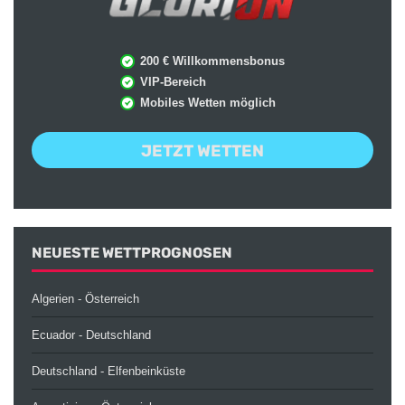
200 € Willkommensbonus
VIP-Bereich
Mobiles Wetten möglich
JETZT WETTEN
NEUESTE WETTPROGNOSEN
Algerien - Österreich
Ecuador - Deutschland
Deutschland - Elfenbeinküste