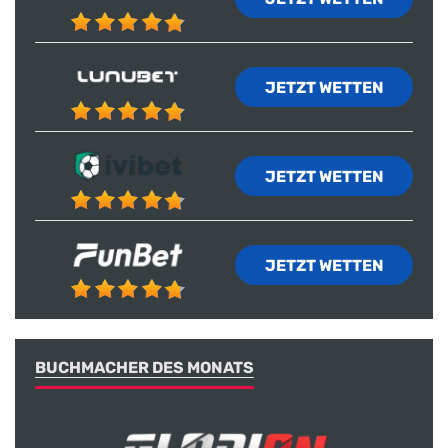
JETZT WETTEN
JETZT WETTEN
JETZT WETTEN
BUCHMACHER DES MONATS