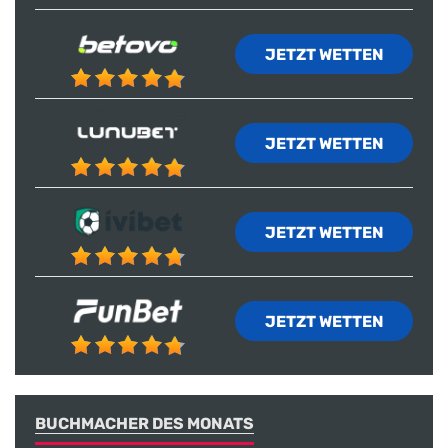
JETZT WETTEN
JETZT WETTEN
JETZT WETTEN
JETZT WETTEN
BUCHMACHER DES MONATS