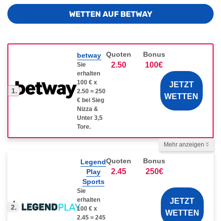
WETTEN AUF BETWAY
Quoten
Bonus
betway
2.50
100€
Sie
erhalten
100 € x
JETZT
1.
2.50 = 250
WETTEN
€ bei Sieg
Nizza &
Unter 3,5
Tore.
Mehr anzeigen
Vorteile
Auszahlungsdauer
Zahlungsmethoden
Quoten
Bonus
Legend
100 €
1–3 Tage
2.45
250€
Play
Willkommensbonus
Sports
Transparente,
Sie
deutsche
erhalten
JETZT
2.
100 € x
Webseite
WETTEN
2.45 = 245