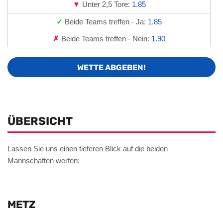
▼
Unter 2,5 Tore:
1.85
✓
Beide Teams treffen - Ja:
1.85
✗
Beide Teams treffen - Nein:
1.90
WETTE ABGEBEN!
ÜBERSICHT
Lassen Sie uns einen tieferen Blick auf die beiden
Mannschaften werfen:
METZ