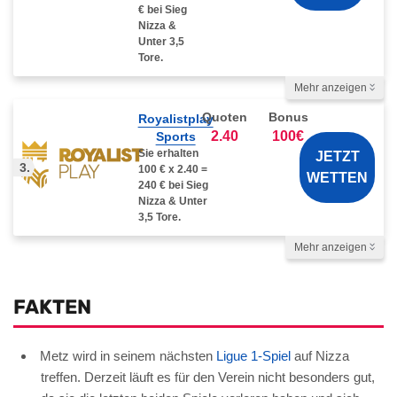
Viele
€ bei Sieg
Sportarten
Nizza &
&
Unter 3,5
Wettmärkte
Tore.
Mehr anzeigen
Vorteile
Auszahlungsdauer
Zahlungsmethoden
Quoten
Bonus
Royalistplay
250 €
1–3 Tage
2.40
100€
Sports
Willkommensbonus
Sie erhalten
JETZT
3.
Deutsche
100 € x 2.40 =
WETTEN
240 € bei Sieg
Webseite
Nizza & Unter
Krypto-
3,5 Tore.
Zahlungen
möglich
Mehr anzeigen
Vorteile
Auszahlungsdauer
Zahlungsmethoden
100 €
1–3 Tage
FAKTEN
Willkommensbonus
eSports
Top-
Metz wird in seinem nächsten
Ligue 1-Spiel
auf Nizza
Sportarten
treffen. Derzeit läuft es für den Verein nicht besonders gut,