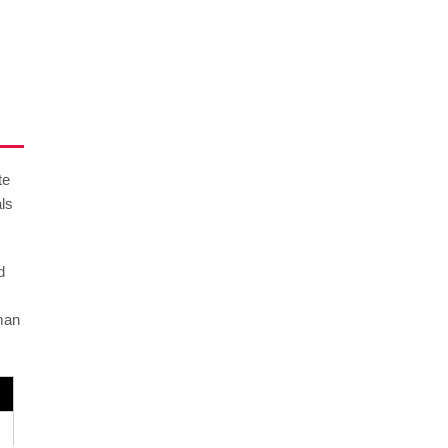
te
ls
d
man