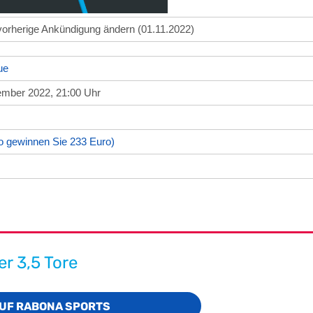
orherige Ankündigung ändern (01.11.2022)
ue
ember 2022, 21:00 Uhr
ro gewinnen Sie 233 Euro)
r 3,5 Tore
UF RABONA SPORTS