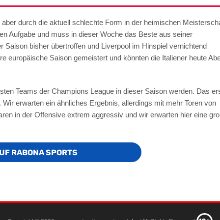
 aber durch die aktuell schlechte Form in der heimischen Meisterscha
oßen Aufgabe und muss in dieser Woche das Beste aus seiner
 Saison bisher übertroffen und Liverpool im Hinspiel vernichtend
e europäische Saison gemeistert und könnten die Italiener heute Ab
testen Teams der Champions League in dieser Saison werden. Das er
Wir erwarten ein ähnliches Ergebnis, allerdings mit mehr Toren von
ren in der Offensive extrem aggressiv und wir erwarten hier eine gr
UF RABONA SPORTS