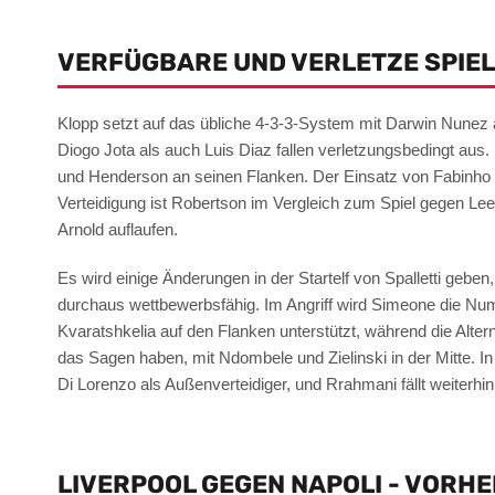
VERFÜGBARE UND VERLETZE SPIE
Klopp setzt auf das übliche 4-3-3-System mit Darwin Nunez a
Diogo Jota als auch Luis Diaz fallen verletzungsbedingt aus. I
und Henderson an seinen Flanken. Der Einsatz von Fabinho o
Verteidigung ist Robertson im Vergleich zum Spiel gegen Lee
Arnold auflaufen.
Es wird einige Änderungen in der Startelf von Spalletti geben, 
durchaus wettbewerbsfähig. Im Angriff wird Simeone die Num
Kvaratshkelia auf den Flanken unterstützt, während die Alter
das Sagen haben, mit Ndombele und Zielinski in der Mitte. In
Di Lorenzo als Außenverteidiger, und Rrahmani fällt weiterhi
LIVERPOOL GEGEN NAPOLI - VORH