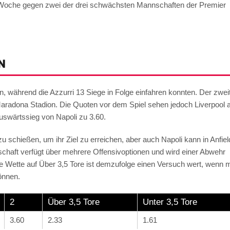
r Woche gegen zwei der drei schwächsten Mannschaften der Premier
N
 während die Azzurri 13 Siege in Folge einfahren konnten. Der zwei
aradona Stadion. Die Quoten vor dem Spiel sehen jedoch Liverpool a
Auswärtssieg von Napoli zu 3.60.
 schießen, um ihr Ziel zu erreichen, aber auch Napoli kann in Anfiel
nschaft verfügt über mehrere Offensivoptionen und wird einer Abwehr
ne Wette auf Über 3,5 Tore ist demzufolge einen Versuch wert, wenn 
önnen.
2
Über 3,5 Tore
Unter 3,5 Tore
3.60
2.33
1.61