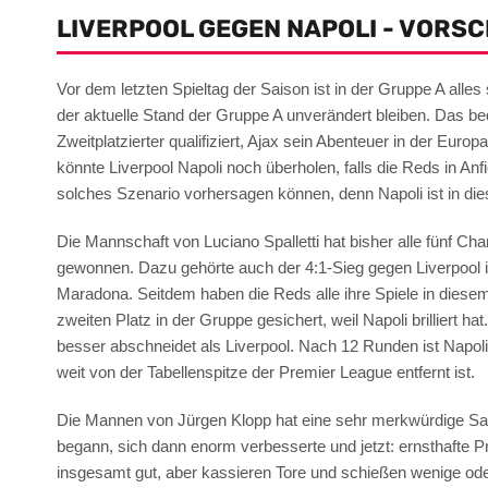
LIVERPOOL GEGEN NAPOLI - VORS
Vor dem letzten Spieltag der Saison ist in der Gruppe A all
der aktuelle Stand der Gruppe A unverändert bleiben. Das be
Zweitplatzierter qualifiziert, Ajax sein Abenteuer in der Eur
könnte Liverpool Napoli noch überholen, falls die Reds in An
solches Szenario vorhersagen können, denn Napoli ist in di
Die Mannschaft von Luciano Spalletti hat bisher alle fünf Ch
gewonnen. Dazu gehörte auch der 4:1-Sieg gegen Liverpool
Maradona. Seitdem haben die Reds alle ihre Spiele in diese
zweiten Platz in der Gruppe gesichert, weil Napoli brilliert 
besser abschneidet als Liverpool. Nach 12 Runden ist Napoli
weit von der Tabellenspitze der Premier League entfernt ist.
Die Mannen von Jürgen Klopp hat eine sehr merkwürdige Saiso
begann, sich dann enorm verbesserte und jetzt: ernsthafte Pr
insgesamt gut, aber kassieren Tore und schießen wenige oder