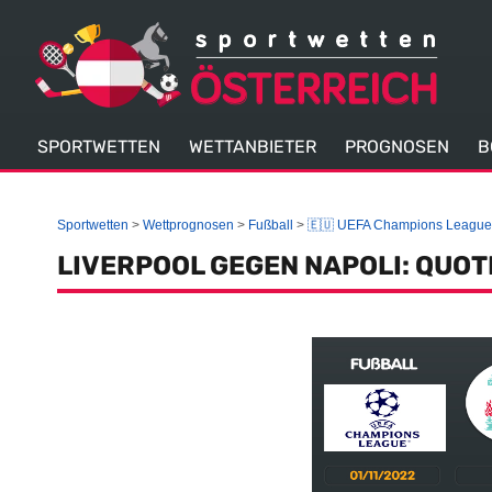
SPORTWETTEN
WETTANBIETER
PROGNOSEN
B
Sportwetten
Wettprognosen
Fußball
🇪🇺 UEFA Champions League
LIVERPOOL GEGEN NAPOLI: QUO