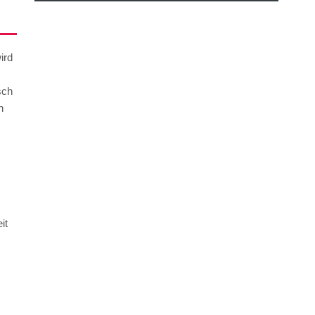
ird
sch
n
it