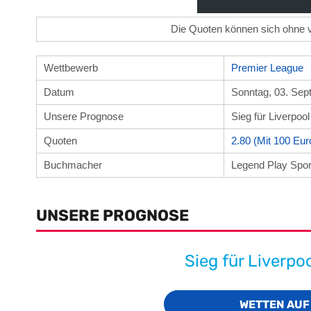
Die Quoten können sich ohne v
Wettbewerb
Premier League
Datum
Sonntag, 03. Sep
Unsere Prognose
Sieg für Liverpoo
Quoten
2.80 (Mit 100 Eu
Buchmacher
Legend Play Spor
UNSERE PROGNOSE
Sieg für Liverpo
WETTEN AUF