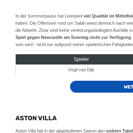
In der Sommerpause hat Liverpool
viel Qualität im Mittelfe
haben. Die Offensive rund um Salah weist dennoch nach wie vo
die Abwehr. Zwar sind keine verletzungsbedingten Ausfälle 
Spiel gegen Newcastle am Sonntag nicht zur Verfügung
.
sein wird - nicht nur aufgrund seiner spielerischen Fähigkei
Spieler
Virgil van Dijk
WET
ASTON VILLA
Aston Villa hat in der abgelaufenen Saison den
siebten Tabel