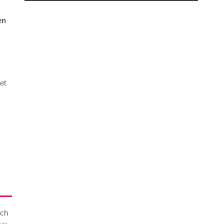
en
et
uch