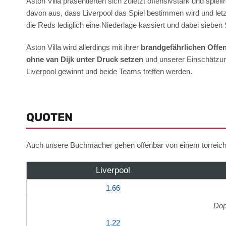
Aston Villa präsentierten sich zuletzt offensivstark und spiel
davon aus, dass Liverpool das Spiel bestimmen wird und let
die Reds lediglich eine Niederlage kassiert und dabei sieben
Aston Villa wird allerdings mit ihrer
brandgefährlichen Offe
ohne van Dijk unter Druck setzen
und unserer Einschätzun
Liverpool gewinnt und beide Teams treffen werden.
QUOTEN
Auch unsere Buchmacher gehen offenbar von einem torreichen
Liverpool
1.66
Dop
1.22