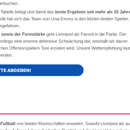
verbuchen.
r Tabelle belegt und damit das
beste Ergebnis seit mehr als 10 Jahr
astle hat sich das Team von Unai Emery in den letzten beiden Spielen
ingefahren.
 sowie der Formstärke
geht Liverpool als Favorit in die Partie. Der
t allerdings eine enorme defensive Schwächung dar, weshalb wir davon
chen Offensivspielern Tore erzielen wird. Unsere Wettempfehlung laut
werden.
TE ABGEBEN!
-Fußball
von beiden Mannschaften erwarten. Sowohl Liverpool als a