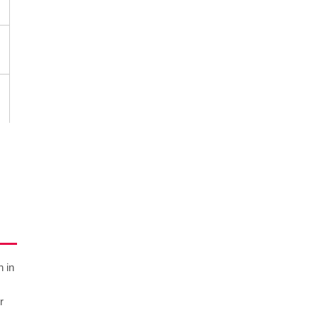
h in
r