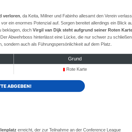
ld verloren
, da Keita, Millner und Fabinho allesamt den Verein verlas
r ein enormes Potenzial auf. Sorgen bereitet allerdings ein Blick au
zu beklagen, doch
Virgil van Dijk steht aufgrund seiner Roten Kart
 Der Abwehrboss hinterlässt eine Lücke, die nur schwer zu schließen
ten, sondern auch als Führungspersönlichkeit auf dem Platz.
Grund
▮
Rote Karte
TE ABGEBEN!
lenplatz
erreicht, der zur Teilnahme an der Conference League