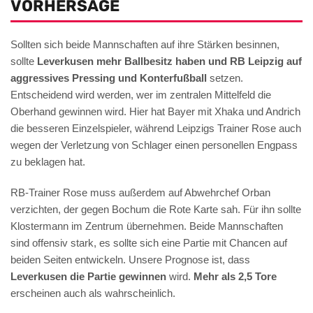
VORHERSAGE
Sollten sich beide Mannschaften auf ihre Stärken besinnen,
sollte
Leverkusen mehr Ballbesitz haben und RB Leipzig auf
aggressives Pressing und Konterfußball
setzen.
Entscheidend wird werden, wer im zentralen Mittelfeld die
Oberhand gewinnen wird. Hier hat Bayer mit Xhaka und Andrich
die besseren Einzelspieler, während Leipzigs Trainer Rose auch
wegen der Verletzung von Schlager einen personellen Engpass
zu beklagen hat.
RB-Trainer Rose muss außerdem auf Abwehrchef Orban
verzichten, der gegen Bochum die Rote Karte sah. Für ihn sollte
Klostermann im Zentrum übernehmen. Beide Mannschaften
sind offensiv stark, es sollte sich eine Partie mit Chancen auf
beiden Seiten entwickeln. Unsere Prognose ist, dass
Leverkusen die Partie gewinnen
wird.
Mehr als 2,5 Tore
erscheinen auch als wahrscheinlich.