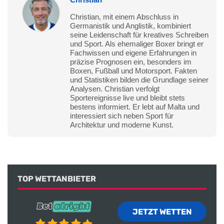
Christian, mit einem Abschluss in
Germanistik und Anglistik, kombiniert
seine Leidenschaft für kreatives Schreiben
und Sport. Als ehemaliger Boxer bringt er
Fachwissen und eigene Erfahrungen in
präzise Prognosen ein, besonders im
Boxen, Fußball und Motorsport. Fakten
und Statistiken bilden die Grundlage seiner
Analysen. Christian verfolgt
Sportereignisse live und bleibt stets
bestens informiert. Er lebt auf Malta und
interessiert sich neben Sport für
Architektur und moderne Kunst.
TOP WETTANBIETER
JETZT WETTEN