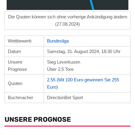
Die Quoten können sich ohne vorherige Ankündigung ändern
(27.08.2024)
Wettbewerb
Bundesliga
Datum
Samstag, 31. August 2024, 18:30 Uhr
Unsere
Sieg Leverkusen
Prognose
Über 2,5 Tore
2.55 (Mit 100 Euro gewinnen Sie 255
Quoten
Euro)
Buchmacher
DirectionBet Sport
UNSERE PROGNOSE