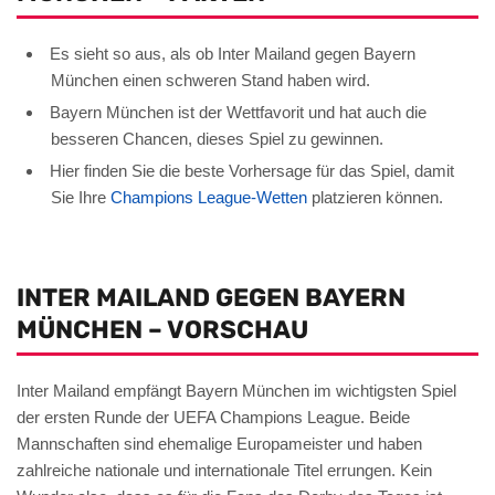
Wettmärkte
Riesiges
Es sieht so aus, als ob Inter Mailand gegen Bayern
Online-
München einen schweren Stand haben wird.
Casino
Bayern München ist der Wettfavorit und hat auch die
besseren Chancen, dieses Spiel zu gewinnen.
Hier finden Sie die beste Vorhersage für das Spiel, damit
Sie Ihre
Champions League-Wetten
platzieren können.
INTER MAILAND GEGEN BAYERN
MÜNCHEN – VORSCHAU
Inter Mailand empfängt Bayern München im wichtigsten Spiel
der ersten Runde der UEFA Champions League. Beide
Mannschaften sind ehemalige Europameister und haben
zahlreiche nationale und internationale Titel errungen. Kein