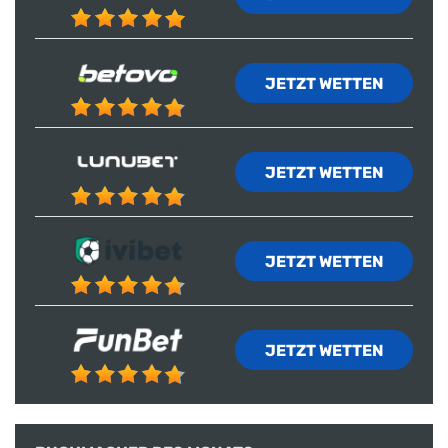
JETZT WETTEN
JETZT WETTEN
JETZT WETTEN
JETZT WETTEN