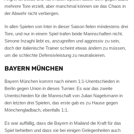
mehrere Tore erzielt, aber manchmal können sie das Chaos in
der Abwehr nicht verbergen.
In allen Spielen von Inter in dieser Saison fielen mindestens drei
Tore, und nur in einem Spiel trafen beide Mannschaften nicht.
Simone Inzaghi liebt es, anzugreifen und aggressiv zu sein,
doch der italienische Trainer scheint etwas ändern zu müssen,
um die schlechte Defensivleistung zu neutralisieren.
BAYERN MÜNCHEN
Bayern München kommt nach einem 1:1-Unentschieden in
Berlin gegen Union in dieses Turnier. Es war das zweite
Unentschieden für die Mannschaft von Julian Nagelsmann in
den letzten drei Spielen, das erste gab es zu Hause gegen
Mönchengladbach, ebenfalls 1:1.
Es war auffällig, dass die Bayern in Mailand die Kraft für das
Spiel behielten und dass sie bei einigen Gelegenheiten auch