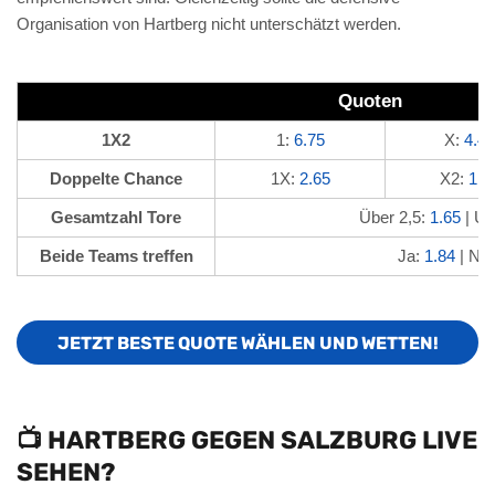
Organisation von Hartberg nicht unterschätzt werden.
Quoten
1X2
1:
6.75
X:
4.40
Doppelte Chance
1X:
2.65
X2:
1.1
Gesamtzahl Tore
Über 2,5:
1.65
| Un
Beide Teams treffen
Ja:
1.84
| Nei
JETZT BESTE QUOTE WÄHLEN UND WETTEN!
📺 HARTBERG GEGEN SALZBURG LIVE
SEHEN?