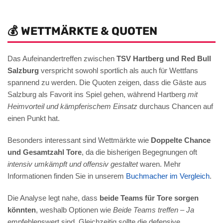
💰 WETTMÄRKTE & QUOTEN
Das Aufeinandertreffen zwischen
TSV Hartberg und Red Bull
Salzburg
verspricht sowohl sportlich als auch für Wettfans
spannend zu werden. Die Quoten zeigen, dass die Gäste aus
Salzburg als Favorit ins Spiel gehen, während Hartberg
mit
Heimvorteil und kämpferischem Einsatz
durchaus Chancen auf
einen Punkt hat.
Besonders interessant sind Wettmärkte wie
Doppelte Chance
und Gesamtzahl Tore
, da die bisherigen Begegnungen oft
intensiv umkämpft und offensiv gestaltet
waren. Mehr
Informationen finden Sie in unserem
Buchmacher im Vergleich
.
Die Analyse legt nahe, dass
beide Teams für Tore sorgen
könnten
, weshalb Optionen wie
Beide Teams treffen – Ja
empfehlenswert sind. Gleichzeitig sollte die defensive