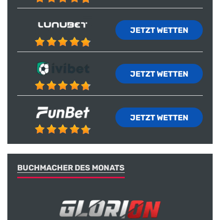
JETZT WETTEN
JETZT WETTEN
JETZT WETTEN
BUCHMACHER DES MONATS