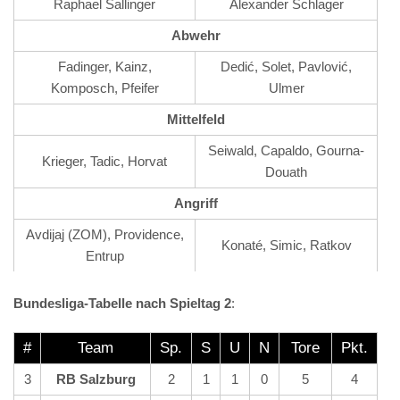
Raphael Sallinger
Alexander Schlager
Abwehr
Fadinger, Kainz,
Dedić, Solet, Pavlović,
Komposch, Pfeifer
Ulmer
Mittelfeld
Seiwald, Capaldo, Gourna-
Krieger, Tadic, Horvat
Douath
Angriff
Avdijaj (ZOM), Providence,
Konaté, Simic, Ratkov
Entrup
Bundesliga-Tabelle nach Spieltag 2
:
#
Team
Sp.
S
U
N
Tore
Pkt.
3
RB Salzburg
2
1
1
0
5
4