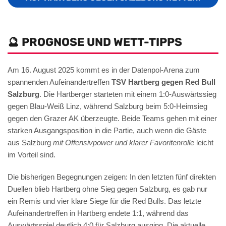
🔮 PROGNOSE UND WETT-TIPPS
Am 16. August 2025 kommt es in der Datenpol-Arena zum
spannenden Aufeinandertreffen
TSV Hartberg gegen Red Bull
Salzburg
. Die Hartberger starteten mit einem 1:0-Auswärtssieg
gegen Blau-Weiß Linz, während Salzburg beim 5:0-Heimsieg
gegen den Grazer AK überzeugte. Beide Teams gehen mit einer
starken Ausgangsposition in die Partie, auch wenn die Gäste
aus Salzburg
mit Offensivpower und klarer Favoritenrolle
leicht
im Vorteil sind.
Die bisherigen Begegnungen zeigen: In den letzten fünf direkten
Duellen blieb Hartberg ohne Sieg gegen Salzburg, es gab nur
ein Remis und vier klare Siege für die Red Bulls. Das letzte
Aufeinandertreffen in Hartberg endete 1:1, während das
Auswärtsspiel deutlich 4:0 für Salzburg ausging. Die aktuelle