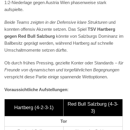
1:2-Niederlage gegen Austria Wien phasenweise stark
aufspielte.
Beide Teams zeigten in der Defensive klare Strukturen
und
konnten offensiv Akzente setzen. Das Spiel
TSV Hartberg
gegen Red Bull Salzburg
könnte von Salzburgs Dominanz im
Ballbesitz geprägt werden, während Hartberg auf schnelle
Umschaltmomente setzen dürfte.
Ob durch frühes Pressing, gezielte Konter oder Standards –
für
Freunde von dynamischen und torgefährlichen Begegnungen
verspricht diese Partie einige spannende Wettoptionen.
Voraussichtliche Aufstellungen
:
Red Bull Salzburg (4-3-
Hartberg (4-2-3-1)
3)
Tor