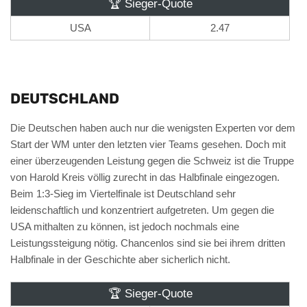
🏆 Sieger-Quote
USA
2.47
DEUTSCHLAND
Die Deutschen haben auch nur die wenigsten Experten vor dem
Start der WM unter den letzten vier Teams gesehen. Doch mit
einer überzeugenden Leistung gegen die Schweiz ist die Truppe
von Harold Kreis völlig zurecht in das Halbfinale eingezogen.
Beim 1:3-Sieg im Viertelfinale ist Deutschland sehr
leidenschaftlich und konzentriert aufgetreten. Um gegen die
USA mithalten zu können, ist jedoch nochmals eine
Leistungssteigung nötig. Chancenlos sind sie bei ihrem dritten
Halbfinale in der Geschichte aber sicherlich nicht.
🏆 Sieger-Quote