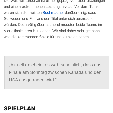
Die Weltmeisterschaft ist bisher geprägt von Überraschungen
und einem extrem hohen Leistungsniveau. Vor dem Turnier
waren sich die meisten
Buchmacher
darüber einig, dass
Schweden und Finnland den Titel unter sich ausmachen
würden. Doch völlig überraschend mussten beide Teams im
Viertelfinale ihren Hut ziehen. Wir sind daher sehr gespannt,
was die kommenden Spiele für uns zu bieten haben.
„Aktuell erscheint es wahrscheinlich, dass das
Finale am Sonntag zwischen Kanada und den
USA ausgetragen wird.“
SPIELPLAN