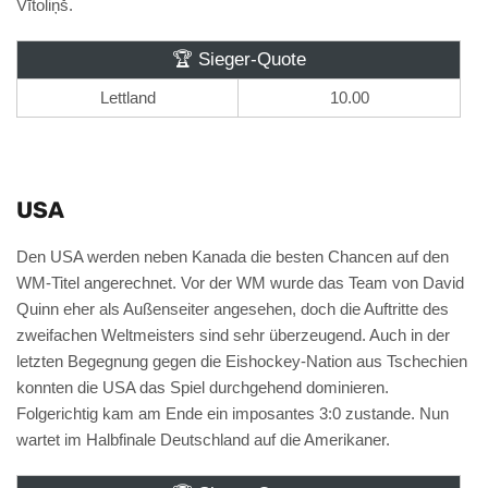
Vītoliņš.
🏆 Sieger-Quote
Lettland
10.00
USA
Den USA werden neben Kanada die besten Chancen auf den
WM-Titel angerechnet. Vor der WM wurde das Team von David
Quinn eher als Außenseiter angesehen, doch die Auftritte des
zweifachen Weltmeisters sind sehr überzeugend. Auch in der
letzten Begegnung gegen die Eishockey-Nation aus Tschechien
konnten die USA das Spiel durchgehend dominieren.
Folgerichtig kam am Ende ein imposantes 3:0 zustande. Nun
wartet im Halbfinale Deutschland auf die Amerikaner.