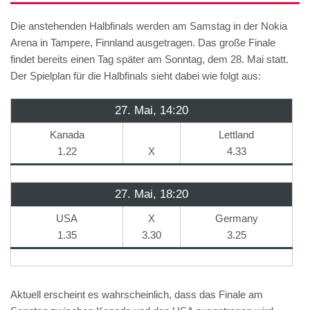
Die anstehenden Halbfinals werden am Samstag in der Nokia
Arena in Tampere, Finnland ausgetragen. Das große Finale
findet bereits einen Tag später am Sonntag, dem 28. Mai statt.
Der Spielplan für die Halbfinals sieht dabei wie folgt aus:
27. Mai, 14:20
Kanada
Lettland
1.22
X
4.33
27. Mai, 18:20
USA
X
Germany
1.35
3.30
3.25
Aktuell erscheint es wahrscheinlich, dass das Finale am