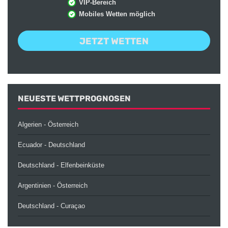
VIP-Bereich
Mobiles Wetten möglich
JETZT WETTEN
NEUESTE WETTPROGNOSEN
Algerien - Österreich
Ecuador - Deutschland
Deutschland - Elfenbeinküste
Argentinien - Österreich
Deutschland - Curaçao