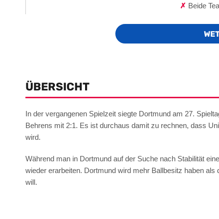
✗
Beide Tea
WET
ÜBERSICHT
In der vergangenen Spielzeit siegte Dortmund am 27. Spiel
Behrens mit 2:1. Es ist durchaus damit zu rechnen, dass Un
wird.
Während man in Dortmund auf der Suche nach Stabilität eine
wieder erarbeiten. Dortmund wird mehr Ballbesitz haben als
will.