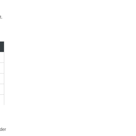
t.
der