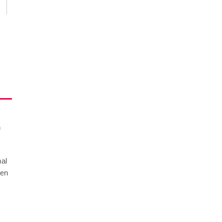
n
mal
en