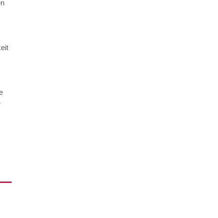
en
eit
e
r