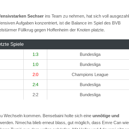
fensivstarken Sechser
ins Team zu nehmen, hat sich voll ausgezahl
efensiven Aufgaben konzentriert, ist die Balance im Spiel des BVB
ttelstürmer Füllkrug gegen Hoffenheim der Knoten platzte.
tzte Spiele
1:3
Bundesliga
1:0
Bundesliga
2:0
Champions League
2:4
Bundesliga
2:2
Bundesliga
m zu Wechseln kommen. Bensebaini holte sich eine
unnötige und
 werden. Nmecha blieb erneut blass, gut möglich, dass Emre Can wie