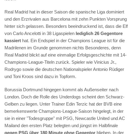
Real Madrid hat in dieser Saison die spanische Liga dominiert
und den Erzrivalen aus Barcelona mit zehn Punkten Vorsprung
hinter sich gelassen. Besonders beeindruckend ist, dass die Elf
von Carlo Ancelotti in 38 Ligaspielen
lediglich 26 Gegentore
kassiert
hat. Ein Endspiel in der Champions League ist für die
Madrilenen im Grunde genommen nichts Besonderes, denn
Real Madrid blickt auf eine einmalige Erfolgsgeschichte mit 14-
Champions-League-Titeln zurück. Spieler wie Vinicius Jr.,
Rodrygo sowie die deutschen Nationalspieler Antonio Rüdiger
und Toni Kroos sind dazu in Topform.
Borussia Dortmund hingegen kommt als Außenseiter nach
London. Doch die Rolle des Underdogs scheint den Schwarz-
Gelben zu liegen. Unter Trainer Edin Terzic hat der BVB eine
bemerkenswerte Champions-League-Saison hingelegt, in der
sie in einer "Todesgruppe" mit PSG, Newcastle United und AC
Mailand den ersten Platz belegten und jüngst im Halbfinale
gegen PSG über 180 Minute ohne Gegentor
blieben. In der