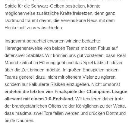
Spiele für die Schwarz-Gelben bestreiten, könnte
möglicherweise zusätzliche Kräfte freisetzen, denn ganz
Dortmund träumt davon, die Vereinsikone Reus mit dem
Henkelpott zu verabschieden
Insgesamt betrachtet erwarten wir eine bedachte
Herangehensweise von beiden Teams mit dem Fokus auf
defensiver Stabilität. Wir können uns gut vorstellen, dass Real
Madrid zeitnah in Führung geht und das Spiel taktisch clever
über die Zeit bringen möchte. In großen Endspielen neigen
Teams generell dazu, nicht mit offenem Visier zu agieren,
sondern nur kalkulierte Risiken einzugehen. Nicht umsonst
endeten die letzten vier Finalspiele der Champions League
allesamt mit einem 1:0-Endstand
. Wir tendieren daher trotz
der brandgefährlichen Offensive der Königlichen zu der Wette,
dass maximal zwei Tore fallen werden und drücken Dortmund
beide Daumen.