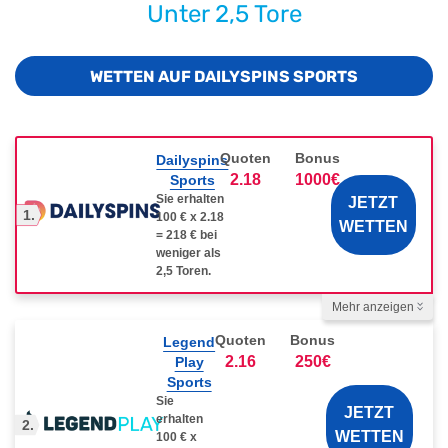
Unter 2,5 Tore
WETTEN AUF DAILYSPINS SPORTS
Quoten
Bonus
Dailyspins
2.18
1000€
Sports
Sie erhalten
JETZT
1.
100 € x 2.18
WETTEN
= 218 € bei
weniger als
2,5 Toren.
Mehr anzeigen
Vorteile
Auszahlungsdauer
Zahlungsmethoden
Quoten
Bonus
Legend
1.000 €
1–3 Tage
2.16
250€
Play
Bonus
Sports
zum
Sie
JETZT
Wetten
erhalten
2.
WETTEN
100 € x
Sport-