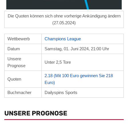
Die Quoten können sich ohne vorherige Ankündigung ändern
(27.05.2024)
Wettbewerb
Champions League
Datum
Samstag, 01. Juni 2024, 21:00 Uhr
Unsere
Unter 2,5 Tore
Prognose
2.18 (Mit 100 Euro gewinnen Sie 218
Quoten
Euro)
Buchmacher
Dailyspins Sports
UNSERE PROGNOSE