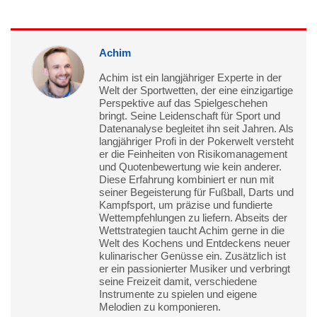
Achim
Achim ist ein langjähriger Experte in der
Welt der Sportwetten, der eine einzigartige
Perspektive auf das Spielgeschehen
bringt. Seine Leidenschaft für Sport und
Datenanalyse begleitet ihn seit Jahren. Als
langjähriger Profi in der Pokerwelt versteht
er die Feinheiten von Risikomanagement
und Quotenbewertung wie kein anderer.
Diese Erfahrung kombiniert er nun mit
seiner Begeisterung für Fußball, Darts und
Kampfsport, um präzise und fundierte
Wettempfehlungen zu liefern. Abseits der
Wettstrategien taucht Achim gerne in die
Welt des Kochens und Entdeckens neuer
kulinarischer Genüsse ein. Zusätzlich ist
er ein passionierter Musiker und verbringt
seine Freizeit damit, verschiedene
Instrumente zu spielen und eigene
Melodien zu komponieren.