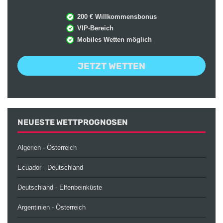
200 € Willkommensbonus
VIP-Bereich
Mobiles Wetten möglich
JETZT WETTEN
NEUESTE WETTPROGNOSEN
Algerien - Österreich
Ecuador - Deutschland
Deutschland - Elfenbeinküste
Argentinien - Österreich