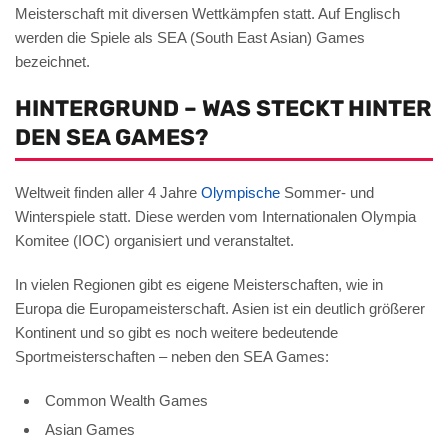
Meisterschaft mit diversen Wettkämpfen statt. Auf Englisch
werden die Spiele als SEA (South East Asian) Games
bezeichnet.
HINTERGRUND – WAS STECKT HINTER
DEN SEA GAMES?
Weltweit finden aller 4 Jahre
Olympische
Sommer- und
Winterspiele statt. Diese werden vom Internationalen Olympia
Komitee (IOC) organisiert und veranstaltet.
In vielen Regionen gibt es eigene Meisterschaften, wie in
Europa die Europameisterschaft. Asien ist ein deutlich größerer
Kontinent und so gibt es noch weitere bedeutende
Sportmeisterschaften – neben den SEA Games:
Common Wealth Games
Asian Games