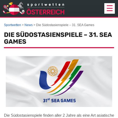
☰
SPORTWETTEN
Sportwetten
News
Die Südostasienspiele – 31. SEA Games
WETTANBIETER
DIE SÜDOSTASIENSPIELE – 31. SEA
GAMES
PROGNOSEN
BONUS
EINZAHLUNG
STRATEGIE
NEWS
ÜBER UNS
Die Südostasienspiele finden aller 2 Jahre als eine Art asiatische