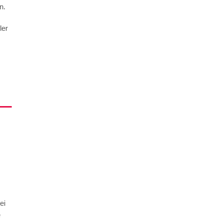
n.
ler
ei
e