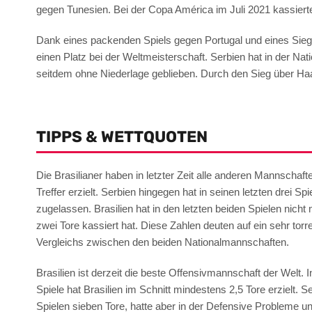
gegen Tunesien. Bei der Copa América im Juli 2021 kassierte
Dank eines packenden Spiels gegen Portugal und eines Siegt
einen Platz bei der Weltmeisterschaft. Serbien hat in der Nat
seitdem ohne Niederlage geblieben. Durch den Sieg über Ha
TIPPS & WETTQUOTEN
Die Brasilianer haben in letzter Zeit alle anderen Mannschaf
Treffer erzielt. Serbien hingegen hat in seinen letzten drei S
zugelassen. Brasilien hat in den letzten beiden Spielen nicht 
zwei Tore kassiert hat. Diese Zahlen deuten auf ein sehr torr
Vergleichs zwischen den beiden Nationalmannschaften.
Brasilien ist derzeit die beste Offensivmannschaft der Welt. In 
Spiele hat Brasilien im Schnitt mindestens 2,5 Tore erzielt. Se
Spielen sieben Tore, hatte aber in der Defensive Probleme 