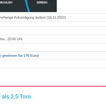
orherige Ankündigung ändern (16.11.2022)
Nov., 20:00 Uhr
ro gewinnen Sie 176 Euro)
als 2,5 Tore