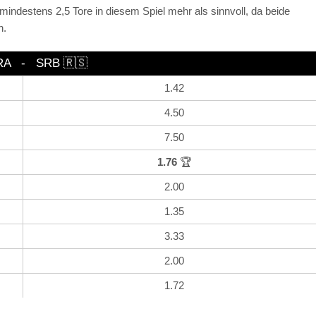
mindestens 2,5 Tore in diesem Spiel mehr als sinnvoll, da beide
n.
RA - SRB 🇷🇸
1.42
4.50
7.50
1.76
🏆
2.00
1.35
3.33
2.00
1.72