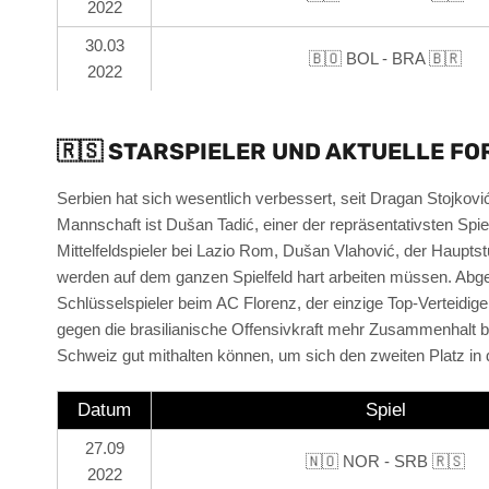
2022
30.03
🇧🇴 BOL - BRA 🇧🇷
2022
🇷🇸 STARSPIELER UND AKTUELLE FO
Serbien hat sich wesentlich verbessert, seit Dragan Stojko
Mannschaft ist Dušan Tadić, einer der repräsentativsten Spiel
Mittelfeldspieler bei Lazio Rom, Dušan Vlahović, der Hauptst
werden auf dem ganzen Spielfeld hart arbeiten müssen. Abge
Schlüsselspieler beim AC Florenz, der einzige Top-Verteidiger 
gegen die brasilianische Offensivkraft mehr Zusammenhalt b
Schweiz gut mithalten können, um sich den zweiten Platz in 
Datum
Spiel
27.09
🇳🇴 NOR - SRB 🇷🇸
2022