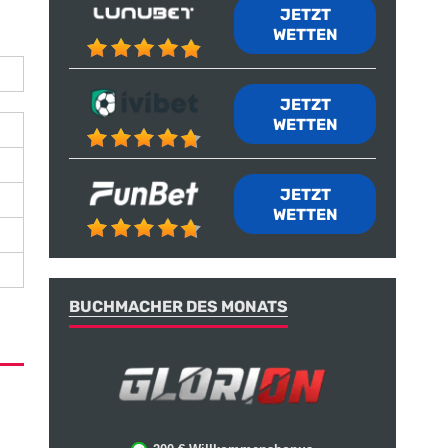
JETZT
WETTEN
JETZT
WETTEN
JETZT
WETTEN
BUCHMACHER DES MONATS