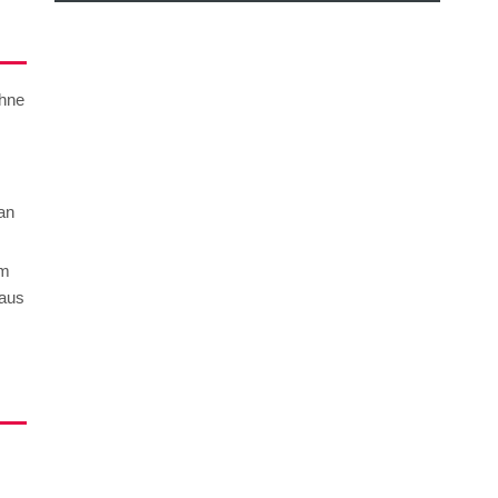
ohne
an
im
haus