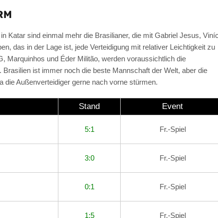
RM
n Katar sind einmal mehr die Brasilianer, die mit Gabriel Jesus, Viní
n, das in der Lage ist, jede Verteidigung mit relativer Leichtigkeit zu
, Marquinhos und Éder Militão, werden voraussichtlich die
Brasilien ist immer noch die beste Mannschaft der Welt, aber die
a die Außenverteidiger gerne nach vorne stürmen.
Stand
Event
5:1
Fr.-Spiel
3:0
Fr.-Spiel
0:1
Fr.-Spiel
1:5
Fr.-Spiel