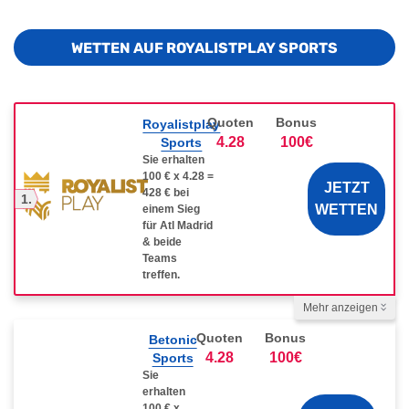
WETTEN AUF ROYALISTPLAY SPORTS
Quoten
Bonus
Royalistplay
4.28
100€
Sports
Sie erhalten
100 € x 4.28 =
JETZT
428 € bei
1.
WETTEN
einem Sieg
für Atl Madrid
& beide
Teams
treffen.
Mehr anzeigen
Vorteile
Auszahlungsdauer
Zahlungsmethoden
Quoten
Bonus
Betonic
100 €
1–3 Tage
4.28
100€
Sports
Willkommensbonus
Sie
eSports
erhalten
100 € x