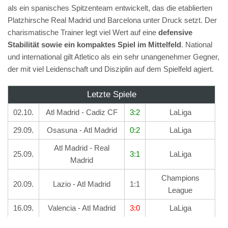
als ein spanisches Spitzenteam entwickelt, das die etablierten
Platzhirsche Real Madrid und Barcelona unter Druck setzt. Der
charismatische Trainer legt viel Wert auf eine
defensive
Stabilität sowie ein kompaktes Spiel im Mittelfeld
. National
und international gilt Atletico als ein sehr unangenehmer Gegner,
der mit viel Leidenschaft und Disziplin auf dem Spielfeld agiert.
Letzte Spiele
02.10.
Atl Madrid - Cadiz CF
3:2
LaLiga
29.09.
Osasuna - Atl Madrid
0:2
LaLiga
Atl Madrid - Real
25.09.
3:1
LaLiga
Madrid
Champions
20.09.
Lazio - Atl Madrid
1:1
League
16.09.
Valencia - Atl Madrid
3:0
LaLiga