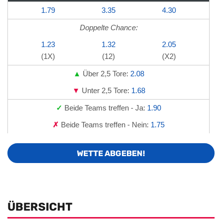
1.79
3.35
4.30
Doppelte Chance:
1.23
1.32
2.05
(1X)
(12)
(X2)
▲
Über 2,5 Tore:
2.08
▼
Unter 2,5 Tore:
1.68
✓
Beide Teams treffen - Ja:
1.90
✗
Beide Teams treffen - Nein:
1.75
WETTE ABGEBEN!
ÜBERSICHT