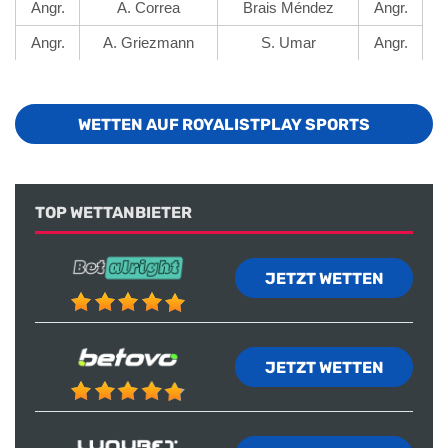
Angr.
A. Correa
Brais Méndez
Angr.
Angr.
A. Griezmann
S. Umar
Angr.
WETTEN AUF ROYALISTPLAY SPORTS
TOP WETTANBIETER
JETZT WETTEN
JETZT WETTEN