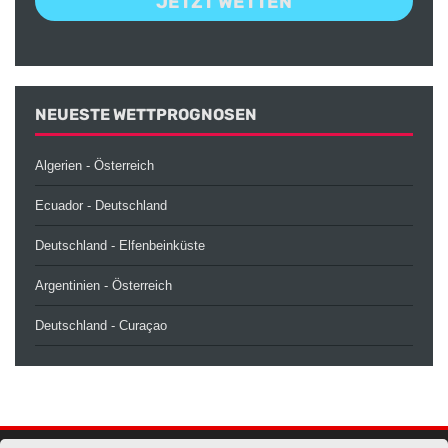
JETZT WETTEN
NEUESTE WETTPROGNOSEN
Algerien - Österreich
Ecuador - Deutschland
Deutschland - Elfenbeinküste
Argentinien - Österreich
Deutschland - Curaçao