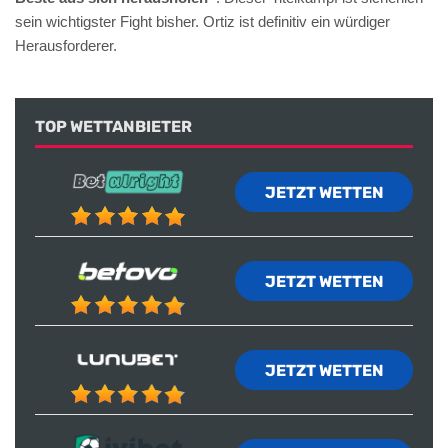
sein wichtigster Fight bisher. Ortiz ist definitiv ein würdiger
Herausforderer.
TOP WETTANBIETER
JETZT WETTEN
JETZT WETTEN
JETZT WETTEN