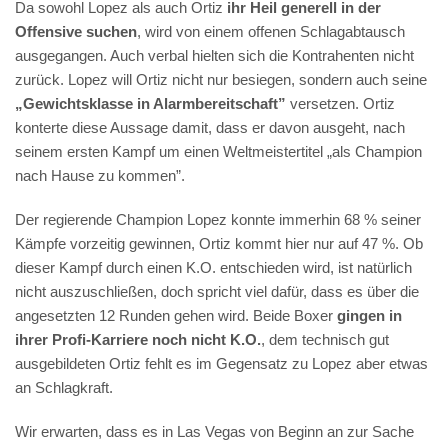
Da sowohl Lopez als auch Ortiz
ihr Heil generell in der
Offensive suchen
, wird von einem offenen Schlagabtausch
ausgegangen. Auch verbal hielten sich die Kontrahenten nicht
zurück. Lopez will Ortiz nicht nur besiegen, sondern auch seine
„Gewichtsklasse in Alarmbereitschaft”
versetzen. Ortiz
konterte diese Aussage damit, dass er davon ausgeht, nach
seinem ersten Kampf um einen Weltmeistertitel „als Champion
nach Hause zu kommen”.
Der regierende Champion Lopez konnte immerhin 68 % seiner
Kämpfe vorzeitig gewinnen, Ortiz kommt hier nur auf 47 %. Ob
dieser Kampf durch einen K.O. entschieden wird, ist natürlich
nicht auszuschließen, doch spricht viel dafür, dass es über die
angesetzten 12 Runden gehen wird. Beide Boxer
gingen in
ihrer Profi-Karriere noch nicht K.O.
, dem technisch gut
ausgebildeten Ortiz fehlt es im Gegensatz zu Lopez aber etwas
an Schlagkraft.
Wir erwarten, dass es in Las Vegas von Beginn an zur Sache