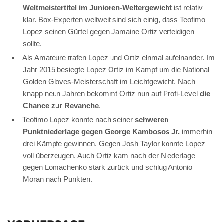
Krypto-
Weltmeistertitel im Junioren-Weltergewicht
ist relativ
Zahlungen
klar. Box-Experten weltweit sind sich einig, dass Teofimo
möglich
Lopez seinen Gürtel gegen Jamaine Ortiz verteidigen
sollte.
Als Amateure trafen Lopez und Ortiz einmal aufeinander. Im
Jahr 2015 besiegte Lopez Ortiz im Kampf um die National
Golden Gloves-Meisterschaft im Leichtgewicht. Nach
knapp neun Jahren bekommt Ortiz nun auf Profi-Level
die
Chance zur Revanche
.
Teofimo Lopez konnte nach seiner
schweren
Punktniederlage gegen George Kambosos Jr.
immerhin
drei Kämpfe gewinnen. Gegen Josh Taylor konnte Lopez
voll überzeugen. Auch Ortiz kam nach der Niederlage
gegen Lomachenko stark zurück und schlug Antonio
Moran nach Punkten.