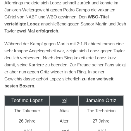
Allerdings meldete sich Lopez schnell zurück und konnte im
Junioren-Weltergewicht gegen Pedro Campo die vakanten
Gürtel von NABF und WBO gewinnen. Den
WBO-Titel
verteidigte Lopez
anschließend gegen Sandor Martin und Josh
Taylor
zwei Mal erfolgreich
.
Während der Kampf gegen Martin mit 2:1-Richterstimmen eine
sehr knappe Angelegenheit war, zeigte sich Lopez gegen Taylor
deutlich verbessert. Nach dem Sieg kokettierte Lopez kurz
damit, seine Karriere zu beenden. Zur Freude seiner Fans steigt
er aber nun gegen Ortiz wieder in den Ring. In seiner
Gewichtsklasse gehört Lopez sicherlich
zu den weltweit
besten Boxern
.
Teofimo Lopez
🆚
Jamaine Ortiz
The Takeover
Alias
The Technician
26 Jahre
Alter
27 Jahre