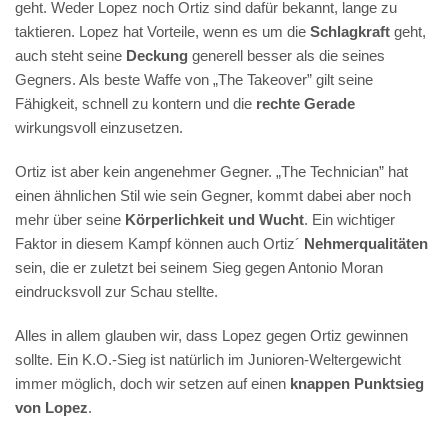
geht. Weder Lopez noch Ortiz sind dafür bekannt, lange zu
taktieren. Lopez hat Vorteile, wenn es um die
Schlagkraft
geht,
auch steht seine
Deckung
generell besser als die seines
Gegners. Als beste Waffe von „The Takeover” gilt seine
Fähigkeit, schnell zu kontern und die
rechte Gerade
wirkungsvoll einzusetzen.
Ortiz ist aber kein angenehmer Gegner. „The Technician” hat
einen ähnlichen Stil wie sein Gegner, kommt dabei aber noch
mehr über seine
Körperlichkeit und Wucht
. Ein wichtiger
Faktor in diesem Kampf können auch Ortiz´
Nehmerqualitäten
sein, die er zuletzt bei seinem Sieg gegen Antonio Moran
eindrucksvoll zur Schau stellte.
Alles in allem glauben wir, dass Lopez gegen Ortiz gewinnen
sollte. Ein K.O.-Sieg ist natürlich im Junioren-Weltergewicht
immer möglich, doch wir setzen auf einen
knappen Punktsieg
von Lopez
.