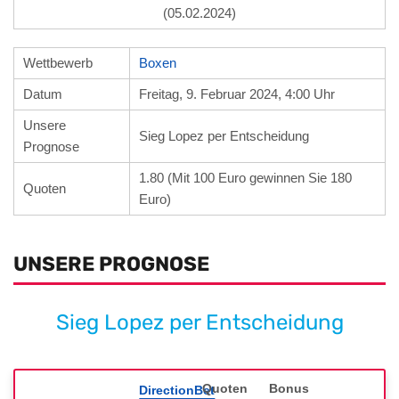
(05.02.2024)
Wettbewerb
Boxen
Datum
Freitag, 9. Februar 2024, 4:00 Uhr
Unsere
Sieg Lopez per Entscheidung
Prognose
1.80 (Mit 100 Euro gewinnen Sie 180
Quoten
Euro)
UNSERE PROGNOSE
Sieg Lopez per Entscheidung
Quoten
Bonus
DirectionBet