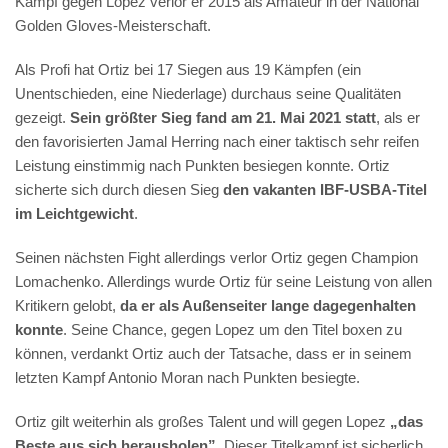
Kampf gegen Lopez verlor er 2015 als Amateur in der National
Golden Gloves-Meisterschaft.
Als Profi hat Ortiz bei 17 Siegen aus 19 Kämpfen (ein
Unentschieden, eine Niederlage) durchaus seine Qualitäten
gezeigt.
Sein größter Sieg fand am 21. Mai 2021 statt
, als er
den favorisierten Jamal Herring nach einer taktisch sehr reifen
Leistung einstimmig nach Punkten besiegen konnte. Ortiz
sicherte sich durch diesen Sieg
den vakanten IBF-USBA-Titel
im Leichtgewicht
.
Seinen nächsten Fight allerdings verlor Ortiz gegen Champion
Lomachenko. Allerdings wurde Ortiz für seine Leistung von allen
Kritikern gelobt,
da er als Außenseiter lange dagegenhalten
konnte
. Seine Chance, gegen Lopez um den Titel boxen zu
können, verdankt Ortiz auch der Tatsache, dass er in seinem
letzten Kampf Antonio Moran nach Punkten besiegte.
Ortiz gilt weiterhin als großes Talent und will gegen Lopez
„das
Beste aus sich herausholen”
. Dieser Titelkampf ist sicherlich