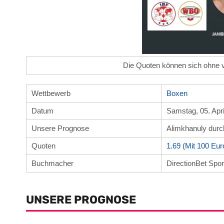
Die Quoten können sich ohne v
Wettbewerb
Boxen
Datum
Samstag, 05. Apri
Unsere Prognose
Alimkhanuly dur
Quoten
1.69 (Mit 100 Eu
Buchmacher
DirectionBet Spor
UNSERE PROGNOSE