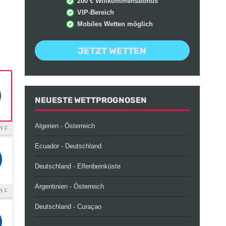
200 € Willkommensbonus
VIP-Bereich
Mobiles Wetten möglich
JETZT WETTEN
NEUESTE WETTPROGNOSEN
Algerien - Österreich
n
Ecuador - Deutschland
Deutschland - Elfenbeinküste
Argentinien - Österreich
n
Deutschland - Curaçao