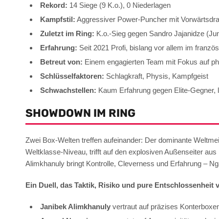
Rekord:
14 Siege (9 K.o.), 0 Niederlagen
Kampfstil:
Aggressiver Power-Puncher mit Vorwärtsdr
Zuletzt im Ring:
K.o.-Sieg gegen Sandro Jajanidze (Jun
Erfahrung:
Seit 2021 Profi, bislang vor allem im franzö
Betreut von:
Einem engagierten Team mit Fokus auf p
Schlüsselfaktoren:
Schlagkraft, Physis, Kampfgeist
Schwachstellen:
Kaum Erfahrung gegen Elite-Gegner, li
SHOWDOWN IM RING
Zwei Box-Welten treffen aufeinander: Der dominante Weltme
Weltklasse-Niveau, trifft auf den explosiven Außenseiter aus 
Alimkhanuly bringt Kontrolle, Cleverness und Erfahrung – 
Ein Duell, das Taktik, Risiko und pure Entschlossenheit v
Janibek Alimkhanuly
vertraut auf präzises Konterboxen