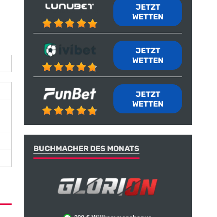
JETZT
WETTEN
JETZT
WETTEN
JETZT
WETTEN
BUCHMACHER DES MONATS