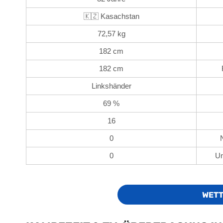
🇰🇿 Kasachstan
72,57 kg
182 cm
182 cm
Linkshänder
69 %
16
0
0
Un
WETT