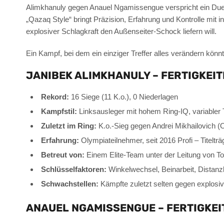
Alimkhanuly gegen Anauel Ngamissengue verspricht ein Duell 
„Qazaq Style“ bringt Präzision, Erfahrung und Kontrolle mi
explosiver Schlagkraft den Außenseiter-Schock liefern will.
Ein Kampf, bei dem ein einziger Treffer alles verändern könnt
JANIBEK ALIMKHANULY – FERTIGKEIT
Rekord:
16 Siege (11 K.o.), 0 Niederlagen
Kampfstil:
Linksausleger mit hohem Ring-IQ, variable
Zuletzt im Ring:
K.o.-Sieg gegen Andrei Mikhailovich (
Erfahrung:
Olympiateilnehmer, seit 2016 Profi – Titelt
Betreut von:
Einem Elite-Team unter der Leitung von T
Schlüsselfaktoren:
Winkelwechsel, Beinarbeit, Distanzk
Schwachstellen:
Kämpfte zuletzt selten gegen explosi
ANAUEL NGAMISSENGUE – FERTIGKEI