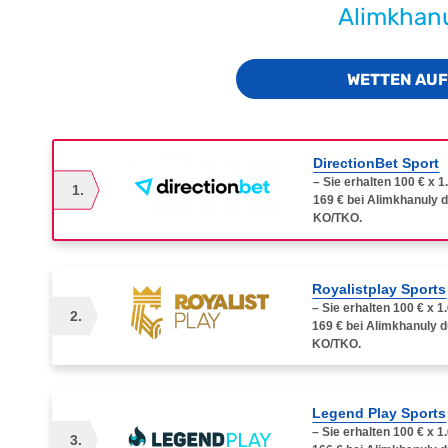
Alimkhan
WETTEN AUF
DirectionBet Sport
– Sie erhalten 100 € x 1
1.
169 € bei Alimkhanuly 
KO/TKO.
Vorteile
Aus
Royalistplay Sports
100 €
Willkommensbonus
1
– Sie erhalten 100 € x 1
2.
Mobile praktische App
169 € bei Alimkhanuly 
KO/TKO.
Kryptowährungen und Apple
Pay
Vorteile
Aus
Legend Play Sports
100 €
Willkommensbonus
1
– Sie erhalten 100 € x 1
3.