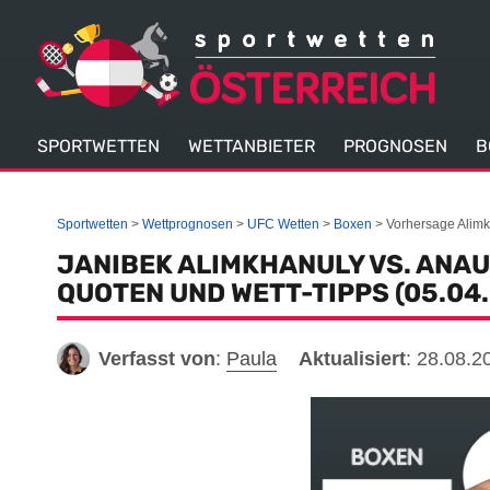
SPORTWETTEN
WETTANBIETER
PROGNOSEN
B
Sportwetten
Wettprognosen
UFC Wetten
Boxen
Vorhersage Alim
JANIBEK ALIMKHANULY VS. ANA
QUOTEN UND WETT-TIPPS (05.04
Verfasst von
:
Paula
Aktualisiert
:
28.08.2