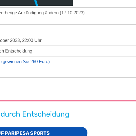
orherige Ankündigung ändern (17.10.2023)
ober 2023, 22:00 Uhr
rch Entscheidung
ro gewinnen Sie 260 Euro)
l durch Entscheidung
F PARIPESA SPORTS