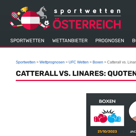
SPORTWETTEN
WETTANBIETER
PROGNOSEN
B
Sportwetten
Wettprognosen
UFC Wetten
Boxen
Catterall vs. Lina
CATTERALL VS. LINARES: QUOTE