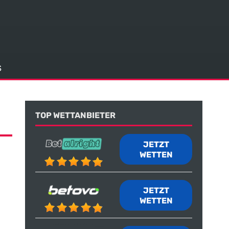
S
TOP WETTANBIETER
JETZT
WETTEN
JETZT
WETTEN