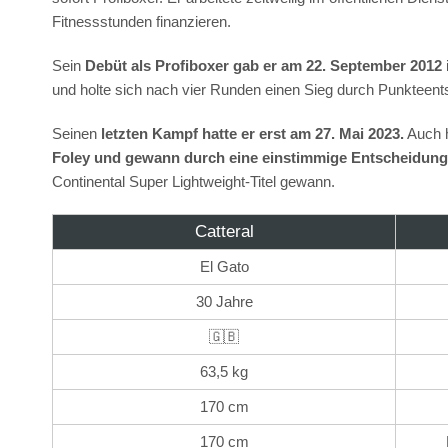
Fitnessstunden finanzieren.
Sein
Debüt als Profiboxer gab er am 22. September 2012
und holte sich nach vier Runden einen Sieg durch Punkteent
Seinen
letzten Kampf hatte er erst am 27. Mai 2023.
Auch h
Foley und gewann durch eine einstimmige Entscheidung
Continental Super Lightweight-Titel gewann.
Catteral
El Gato
30 Jahre
🇬🇧
63,5 kg
170 cm
170 cm