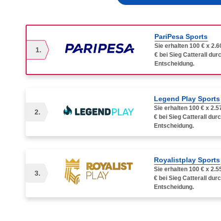
PariPesa Sports
Sie erhalten 100 € x 2.6
1.
€ bei Sieg Catterall dur
Entscheidung.
Vorteile
Aus
Legend Play Sports
100 €
Willkommensbonus
1
Sie erhalten 100 € x 2.5
2.
Native App
€ bei Sieg Catterall dur
Entscheidung.
Kryptowährung
Vorteile
Aus
Royalistplay Sports
250 €
Willkommensbonus
1
Sie erhalten 100 € x 2.5
3.
Deutsche Webseite
€ bei Sieg Catterall dur
Entscheidung.
Krypto-Zahlungen möglich
Vorteile
Aus