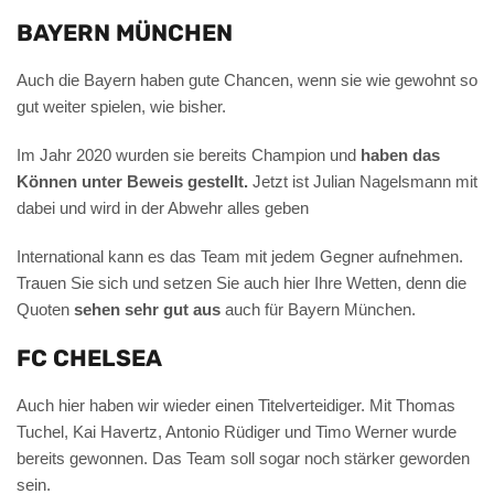
BAYERN MÜNCHEN
Auch die Bayern haben gute Chancen, wenn sie wie gewohnt so
gut weiter spielen, wie bisher.
Im Jahr 2020 wurden sie bereits Champion und
haben das
Können unter Beweis gestellt.
Jetzt ist Julian Nagelsmann mit
dabei und wird in der Abwehr alles geben
International kann es das Team mit jedem Gegner aufnehmen.
Trauen Sie sich und setzen Sie auch hier Ihre Wetten, denn die
Quoten
sehen sehr gut aus
auch für Bayern München.
FC CHELSEA
Auch hier haben wir wieder einen Titelverteidiger. Mit Thomas
Tuchel, Kai Havertz, Antonio Rüdiger und Timo Werner wurde
bereits gewonnen. Das Team soll sogar noch stärker geworden
sein.