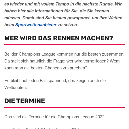
es wieder und mit vollem Tempo in die nächste Runde. Wir
haben hier alle Informationen für Sie, die Sie kennen
müssen. Damit sind Sie besten gewappnet, um Ihre Wetten
beim
Sportwettenanbieter
zu setzen.
WER WIRD DAS RENNEN MACHEN?
Bei der Champions League kommen nur die besten zusammen.
Da stellt sich natürlich die Frage: wer wird vorne liegen? Wem
kann man die besten Chancen zusprechen?
Es bleibt auf jeden Fall spannend, das zeigen auch die
Wettquoten.
DIE TERMINE
Das sind die Termine für die Champions League 2022: