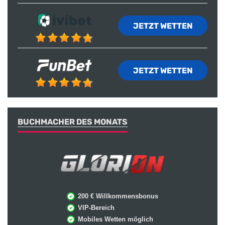
JETZT WETTEN
JETZT WETTEN
BUCHMACHER DES MONATS
200 € Willkommensbonus
VIP-Bereich
Mobiles Wetten möglich