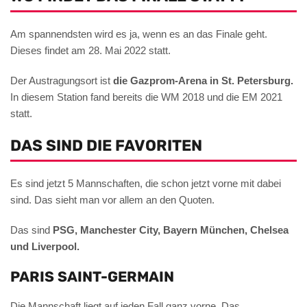
Am spannendsten wird es ja, wenn es an das Finale geht.
Dieses findet am 28. Mai 2022 statt.
Der Austragungsort ist
die Gazprom-Arena in St. Petersburg.
In diesem Station fand bereits die WM 2018 und die EM 2021
statt.
DAS SIND DIE FAVORITEN
Es sind jetzt 5 Mannschaften, die schon jetzt vorne mit dabei
sind. Das sieht man vor allem an den Quoten.
Das sind
PSG, Manchester City, Bayern München, Chelsea
und Liverpool.
PARIS SAINT-GERMAIN
Die Mannschaft liegt auf jeden Fall ganz vorne. Das