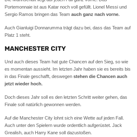
Portemonnaie ist aus Katar noch voll gefüllt. Lionel Messi und
Sergio Ramos bringen das Team
auch ganz nach vorne.
Auch Gianluigi Donnarumma trägt dazu bei, dass das Team auf
Platz 1 steht.
MANCHESTER CITY
Und auch dieses Team hat gute Chancen auf den Sieg, so wie
es momentan aussieht. Im letzten Jahr haben sie es bereits bis
in das Finale geschafft, deswegen
stehen die Chancen auch
jetzt wieder hoch.
Doch dieses Jahr soll es den letzten Schritt weiter gehen, das
Finale soll natürlich gewonnen werden.
Auf die Manchester City lohnt sich eine Wette auf jeden Fall.
Auch unter den Spielern wurde ordentlich aufgerüstet. Jack
Grealish, auch Harry Kane soll dazustoßen.