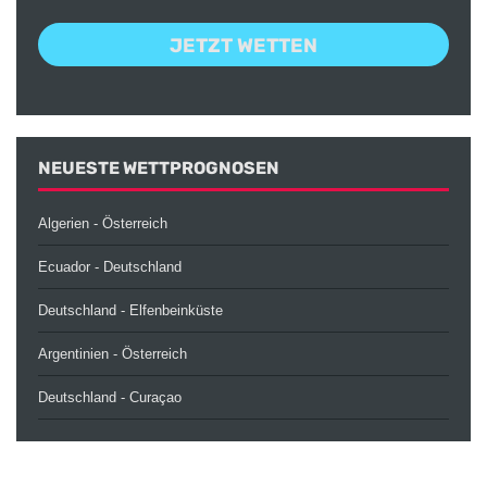
JETZT WETTEN
NEUESTE WETTPROGNOSEN
Algerien - Österreich
Ecuador - Deutschland
Deutschland - Elfenbeinküste
Argentinien - Österreich
Deutschland - Curaçao