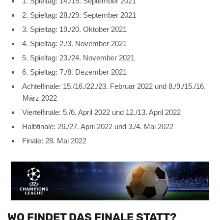
1. Spieltag: 14./15. September 2021
2. Spieltag: 28./29. September 2021
3. Spieltag: 19./20. Oktober 2021
4. Spieltag: 2./3. November 2021
5. Spieltag: 23./24. November 2021
6. Spieltag: 7./8. Dezember 2021
Achtelfinale: 15./16./22./23. Februar 2022 und 8./9./15./16.
März 2022
Viertelfinale: 5./6. April 2022 und 12./13. April 2022
Halbfinale: 26./27. April 2022 und 3./4. Mai 2022
Finale: 28. Mai 2022
WO FINDET DAS FINALE STATT?