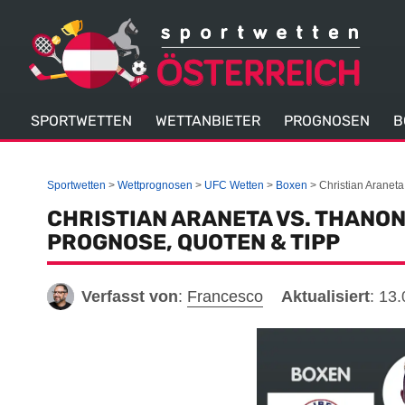
SPORTWETTEN
WETTANBIETER
PROGNOSEN
B
Sportwetten
Wettprognosen
UFC Wetten
Boxen
Christian Aranet
CHRISTIAN ARANETA VS. THANON
PROGNOSE, QUOTEN & TIPP
Verfasst von
:
Francesco
Aktualisiert
:
13.