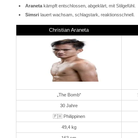
Araneta
kämpft entschlossen, abgeklärt, mit Stilgefühl.
Simsri
lauert wachsam, schlagstark, reaktionsschnell.
Christian Araneta
„The Bomb“
30 Jahre
🇵🇭 Philippinen
49,4 kg
163 cm