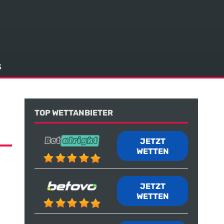
S
TOP WETTANBIETER
JETZT
WETTEN
JETZT
WETTEN