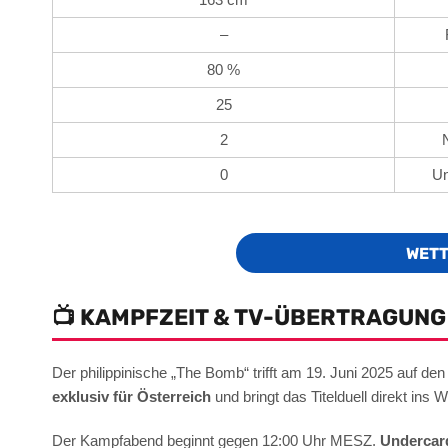
–
80 %
25
2
0
Un
WETT
📺 KAMPFZEIT & TV-ÜBERTRAGUNG
Der philippinische „The Bomb“ trifft am 19. Juni 2025 auf den 
exklusiv für Österreich
und bringt das Titelduell direkt ins
Der Kampfabend beginnt gegen 12:00 Uhr MESZ.
Undercard