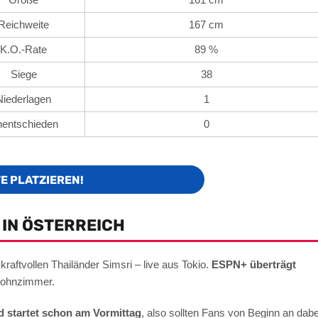
Reichweite
167 cm
K.O.-Rate
89 %
Siege
38
Niederlagen
1
entschieden
0
E PLATZIEREN!
 IN ÖSTERREICH
kraftvollen Thailänder Simsri – live aus Tokio.
ESPN+ überträgt
 Wohnzimmer.
 startet schon am Vormittag
, also sollten Fans von Beginn an dabe