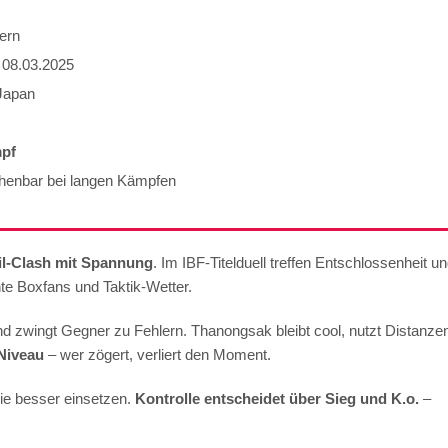
fern
 08.03.2025
 Japan
pf
chenbar bei langen Kämpfen
til-Clash mit Spannung
. Im IBF-Titelduell treffen Entschlossenheit u
hte Boxfans und Taktik-Wetter.
d zwingt Gegner zu Fehlern. Thanongsak bleibt cool, nutzt Distanze
Niveau
– wer zögert, verliert den Moment.
sie besser einsetzen.
Kontrolle entscheidet über Sieg und K.o.
–