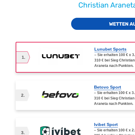
Christian Arane
WETTEN A
Lunubet Sports
– Sie erhalten 100 € x 3
1.
310 € bei Sieg Christian
Araneta nach Punkten.
Vorteile
Aus
Betovo Sport
300 €
Willkommensbonus
1
– Sie erhalten 100 € x 3
2.
Deutschsprachige
Webseite
310 € bei Sieg Christian
Araneta nach Punkten.
VIP-Programm
Vorteile
Aus
Ivibet Sport
100 % bis zu 250 €
1
– Sie erhalten 100 € x 2
3.
Willkommensbonus