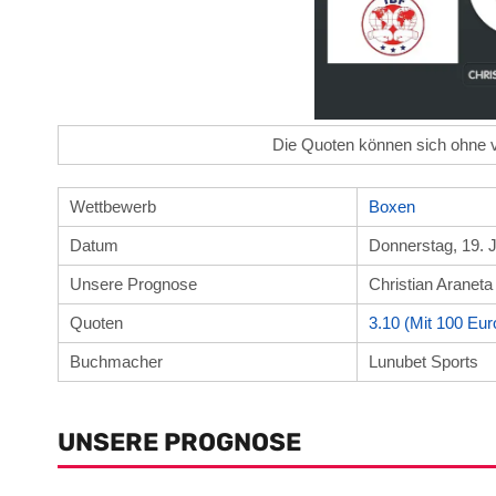
Die Quoten können sich ohne v
Wettbewerb
Boxen
Datum
Donnerstag, 19. J
Unsere Prognose
Christian Aranet
Quoten
3.10 (Mit 100 Eu
Buchmacher
Lunubet Sports
UNSERE PROGNOSE