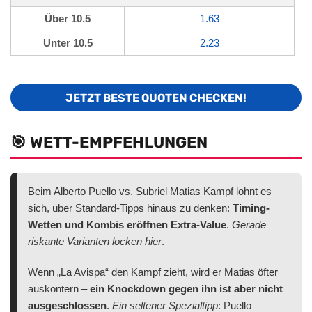
Über 10.5
1.63
Unter 10.5
2.23
JETZT BESTE QUOTEN CHECKEN!
🎯 WETT-EMPFEHLUNGEN
Beim Alberto Puello vs. Subriel Matias Kampf lohnt es
sich, über Standard-Tipps hinaus zu denken:
Timing-
Wetten und Kombis eröffnen Extra-Value
.
Gerade
riskante Varianten locken hier
.
Wenn „La Avispa“ den Kampf zieht, wird er Matias öfter
auskontern –
ein Knockdown gegen ihn ist aber nicht
ausgeschlossen
.
Ein seltener Spezialtipp
: Puello