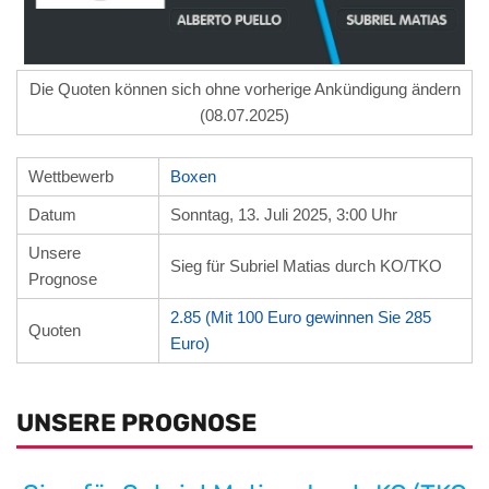
Die Quoten können sich ohne vorherige Ankündigung ändern
(08.07.2025)
Wettbewerb
Boxen
Datum
Sonntag, 13. Juli 2025, 3:00 Uhr
Unsere
Sieg für Subriel Matias durch KO/TKO
Prognose
2.85 (Mit 100 Euro gewinnen Sie 285
Quoten
Euro)
UNSERE PROGNOSE