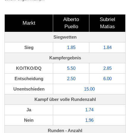
Alberto
Subriel
Markt
Puello
Matias
Siegwetten
Sieg
1.85
1.84
Kampfergebnis
KO/TKO/DQ
5.50
2.85
Entscheidung
2.50
6.00
Unentschieden
15.00
Kampf über volle Rundenzahl
Ja
1.74
Nein
1.96
Runden - Anzahl