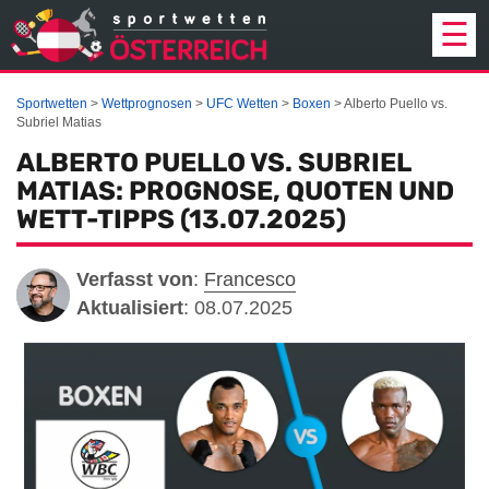
☰
SPORTWETTEN
Sportwetten
Wettprognosen
UFC Wetten
Boxen
Alberto Puello vs.
Subriel Matias
WETTANBIETER
ALBERTO PUELLO VS. SUBRIEL
PROGNOSEN
MATIAS: PROGNOSE, QUOTEN UND
WETT-TIPPS (13.07.2025)
BONUS
EINZAHLUNG
Verfasst von
:
Francesco
Aktualisiert
:
08.07.2025
STRATEGIE
NEWS
ÜBER UNS