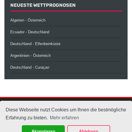
NEUESTE WETTPROGNOSEN
Algerien - Österreich
Ecuador - Deutschland
Deutschland - Elfenbeinküste
Argentinien - Österreich
Deutschland - Curaçao
Copyright © 2026
www.sportwettenoesterreich.at
All Rights Reserved.
Diese Webseite nutzt Cookies um Ihnen die bestmögliche
Erfahrung zu bieten.
Mehr erfahren
Twitter
Datenschutzerklärung
Impressum
Cookies
Akzeptieren
Ablehnen